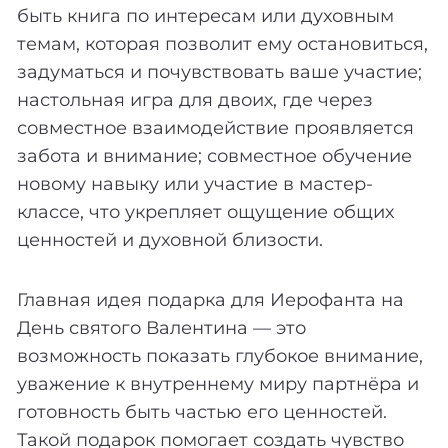
быть книга по интересам или духовным
темам, которая позволит ему остановиться,
задуматься и почувствовать ваше участие;
настольная игра для двоих, где через
совместное взаимодействие проявляется
забота и внимание; совместное обучение
новому навыку или участие в мастер-
классе, что укрепляет ощущение общих
ценностей и духовной близости.
Главная идея подарка для Иерофанта на
День святого Валентина — это
возможность показать глубокое внимание,
уважение к внутреннему миру партнёра и
готовность быть частью его ценностей.
Такой подарок помогает создать чувство