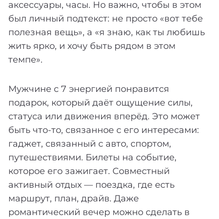
аксессуары, часы. Но важно, чтобы в этом
был личный подтекст: не просто «вот тебе
полезная вещь», а «я знаю, как ты любишь
жить ярко, и хочу быть рядом в этом
темпе».
Мужчине с 7 энергией понравится
подарок, который даёт ощущение силы,
статуса или движения вперёд. Это может
быть что-то, связанное с его интересами:
гаджет, связанный с авто, спортом,
путешествиями. Билеты на событие,
которое его зажигает. Совместный
активный отдых — поездка, где есть
маршрут, план, драйв. Даже
романтический вечер можно сделать в