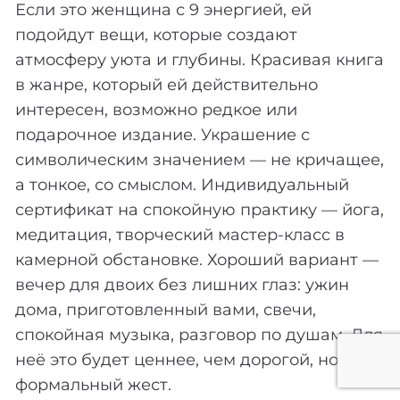
Если это женщина с 9 энергией, ей
подойдут вещи, которые создают
атмосферу уюта и глубины. Красивая книга
в жанре, который ей действительно
интересен, возможно редкое или
подарочное издание. Украшение с
символическим значением — не кричащее,
а тонкое, со смыслом. Индивидуальный
сертификат на спокойную практику — йога,
медитация, творческий мастер-класс в
камерной обстановке. Хороший вариант —
вечер для двоих без лишних глаз: ужин
дома, приготовленный вами, свечи,
спокойная музыка, разговор по душам. Для
неё это будет ценнее, чем дорогой, но
формальный жест.