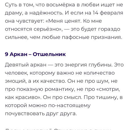
Суть в том, что восьмёрка в любви ищет не
драму, а надёжность. И если на 14 февраля
она чувствует: «Меня ценят. Ко мне
относятся серьёзно», — это будет гораздо
сильнее, чем любые пафосные признания.
9 Аркан – Отшельник
Девятый аркан — это энергия глубины. Это
человек, которому важно не количество
эмоций, а их качество. Он не про шум, не
про показную романтику, не про «смотри,
как красиво». Он про смысл. Про тишину, в
которой можно по-настоящему
почувствовать друг друга.