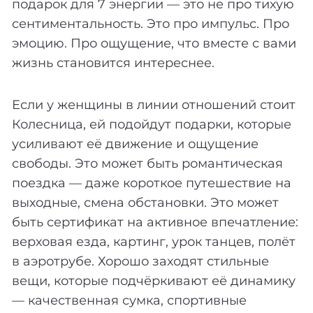
подарок для 7 энергии — это не про тихую
сентиментальность. Это про импульс. Про
эмоцию. Про ощущение, что вместе с вами
жизнь становится интереснее.
Если у женщины в линии отношений стоит
Колесница, ей подойдут подарки, которые
усиливают её движение и ощущение
свободы. Это может быть романтическая
поездка — даже короткое путешествие на
выходные, смена обстановки. Это может
быть сертификат на активное впечатление:
верховая езда, картинг, урок танцев, полёт
в аэротрубе. Хорошо заходят стильные
вещи, которые подчёркивают её динамику
— качественная сумка, спортивные