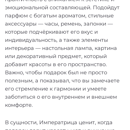
эмоциональной составляющей. Подойдут
парфюм с богатым ароматом, стильные
аксессуары — часы, ремень, запонки —
которые подчёркивают его вкус и
индивидуальность, а также элементы
интерьера — настольная лампа, картина
или декоративный предмет, который
добавит красоты в его пространство.
Важно, чтобы подарок был не просто
полезным, а показывал, что вы замечаете
его стремление к гармонии и умеете
заботиться о его внутреннем и внешнем
комфорте.
В сущности, Императрица ценит, когда