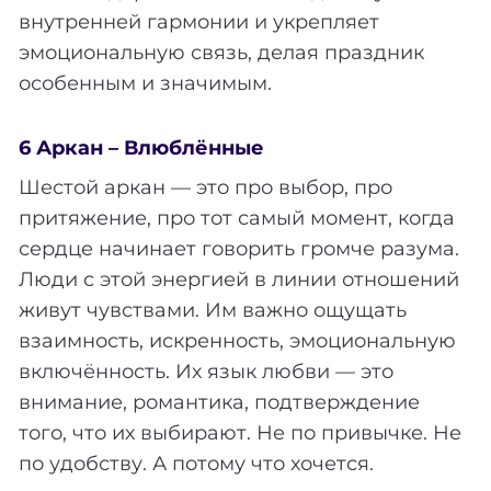
внутренней гармонии и укрепляет
эмоциональную связь, делая праздник
особенным и значимым.
6 Аркан – Влюблённые
Шестой аркан — это про выбор, про
притяжение, про тот самый момент, когда
сердце начинает говорить громче разума.
Люди с этой энергией в линии отношений
живут чувствами. Им важно ощущать
взаимность, искренность, эмоциональную
включённость. Их язык любви — это
внимание, романтика, подтверждение
того, что их выбирают. Не по привычке. Не
по удобству. А потому что хочется.