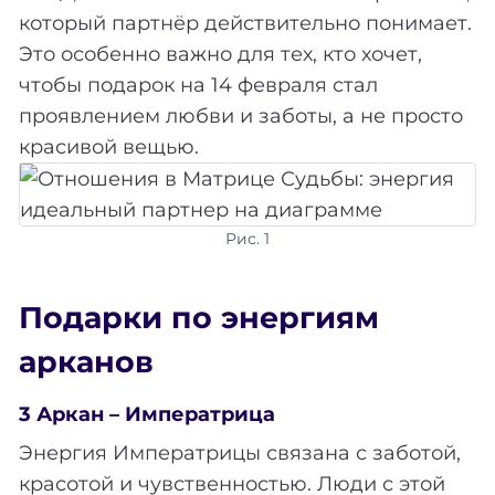
который партнёр действительно понимает.
Это особенно важно для тех, кто хочет,
чтобы подарок на 14 февраля стал
проявлением любви и заботы, а не просто
красивой вещью.
Рис. 1
Подарки по энергиям
арканов
3 Аркан – Императрица
Энергия Императрицы связана с заботой,
красотой и чувственностью. Люди с этой