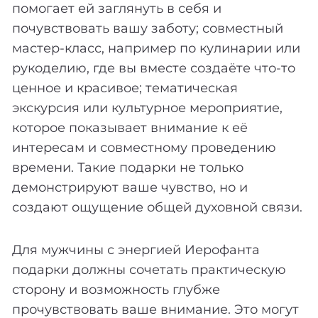
помогает ей заглянуть в себя и
почувствовать вашу заботу; совместный
мастер-класс, например по кулинарии или
рукоделию, где вы вместе создаёте что-то
ценное и красивое; тематическая
экскурсия или культурное мероприятие,
которое показывает внимание к её
интересам и совместному проведению
времени. Такие подарки не только
демонстрируют ваше чувство, но и
создают ощущение общей духовной связи.
Для мужчины с энергией Иерофанта
подарки должны сочетать практическую
сторону и возможность глубже
прочувствовать ваше внимание. Это могут