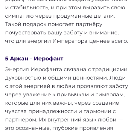
и стабильность, и при этом выразить свою
симпатию через продуманные детали.
Такой подарок помогает партнёру
почувствовать вашу заботу и внимание,
что для энергии Императора ценнее всего.
5 Аркан – Иерофант
Энергия Иерофанта связана с традициями,
духовностью и общими ценностями. Люди
с этой энергией в любви проявляют заботу
через уважение к привычкам и символам,
которые для них важны, через создание
чувства принадлежности и гармонии с
партнёром. Их внутренний язык любви —
это осознанные, глубокие проявления