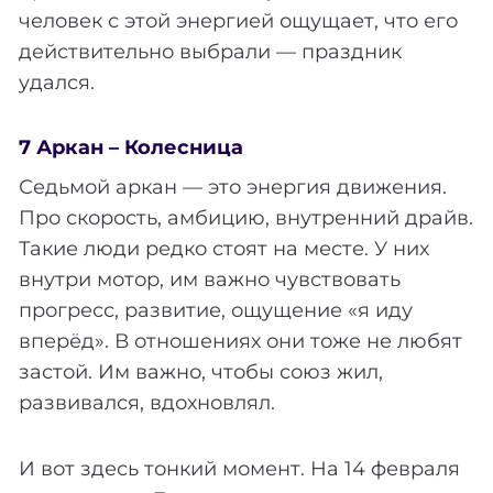
человек с этой энергией ощущает, что его
действительно выбрали — праздник
удался.
7 Аркан – Колесница
Седьмой аркан — это энергия движения.
Про скорость, амбицию, внутренний драйв.
Такие люди редко стоят на месте. У них
внутри мотор, им важно чувствовать
прогресс, развитие, ощущение «я иду
вперёд». В отношениях они тоже не любят
застой. Им важно, чтобы союз жил,
развивался, вдохновлял.
И вот здесь тонкий момент. На 14 февраля