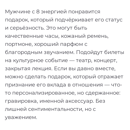
Мужчине с 8 энергией понравится
подарок, который подчёркивает его статус
и серьёзность. Это могут быть
качественные часы, кожаный ремень,
портмоне, хороший парфюм с
благородным звучанием. Подойдут билеты
на культурное событие — театр, концерт,
закрытая лекция. Если вы давно вместе,
можно сделать подарок, который отражает
признание его вклада в отношения — что-
то персонализированное, но сдержанное:
гравировка, именной аксессуар. Без
лишней сентиментальности, но с
уважением.