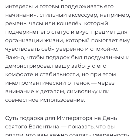
интересы и готовы поддерживать его
начинания; стильный аксессуар, например,
ремень, часы или кошелёк, который
подчеркнёт его статус и вкус; предмет для
организации жизни, который помогает ему
чувствовать себя уверенно и спокойно.
Важно, чтобы подарок был продуманным и
демонстрировал вашу заботу о его
комфорте и стабильности, но при этом
имел романтический оттенок — через
внимание к деталям, символику или
совместное использование.
Суть подарка для Императора на День
святого Валентина — показать, что вы
рядом, что вам важно создать уверенность