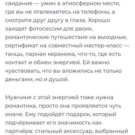
свидание — ужин в атмосферном месте,
где вы не отвлекаетесь на телефоны, а
смотрите друг другу в глаза. Хорошо
заходят фотосессии для двоих,
романтические путешествия на выходные,
сертификат на совместный мастер-класс —
танцы, парная керамика, что-то, где есть
контакт и обмен энергией. Ей важно
чувствовать, что вы вложились не только
деньгами, но и душой.
Мужчине с этой энергией тоже нужна
романтика, просто она проявляется чуть
иначе. Ему подойдёт подарок, который
подчёркивает его значимость как
партнёра: стильный аксессуар, выбранный