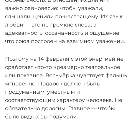
формальность. В отношениях для них
важно равновесие: чтобы уважали,
слышали, ценили по-настоящему. Их язык
любви — это не громкие слова, а
адекватность, осознанность и ощущение,
что союз построен на взаимном уважении.
Поэтому на 14 февраля с этой энергией не
сработает что-то чрезмерно театральное
или показное. Восьмёрка чувствует фальшь
мгновенно. Подарок должен быть
продуманным, уместным и
соответствующим характеру человека. Не
обязательно дорогим. Главное — чтобы
было видно: вы подумали.