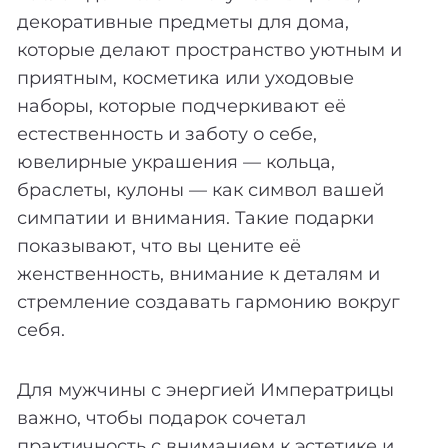
декоративные предметы для дома,
которые делают пространство уютным и
приятным, косметика или уходовые
наборы, которые подчеркивают её
естественность и заботу о себе,
ювелирные украшения — кольца,
браслеты, кулоны — как символ вашей
симпатии и внимания. Такие подарки
показывают, что вы цените её
женственность, внимание к деталям и
стремление создавать гармонию вокруг
себя.
Для мужчины с энергией Императрицы
важно, чтобы подарок сочетал
практичность с вниманием к эстетике и