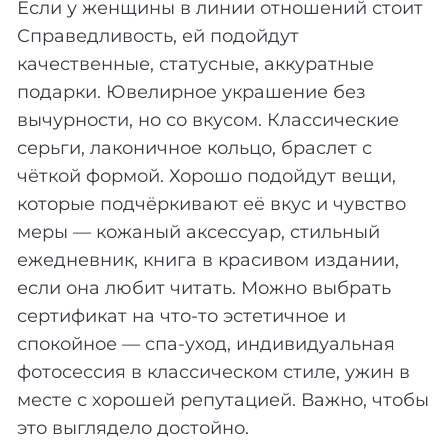
Если у женщины в линии отношений стоит
Справедливость, ей подойдут
качественные, статусные, аккуратные
подарки. Ювелирное украшение без
вычурности, но со вкусом. Классические
серьги, лаконичное кольцо, браслет с
чёткой формой. Хорошо подойдут вещи,
которые подчёркивают её вкус и чувство
меры — кожаный аксессуар, стильный
ежедневник, книга в красивом издании,
если она любит читать. Можно выбрать
сертификат на что-то эстетичное и
спокойное — спа-уход, индивидуальная
фотосессия в классическом стиле, ужин в
месте с хорошей репутацией. Важно, чтобы
это выглядело достойно.