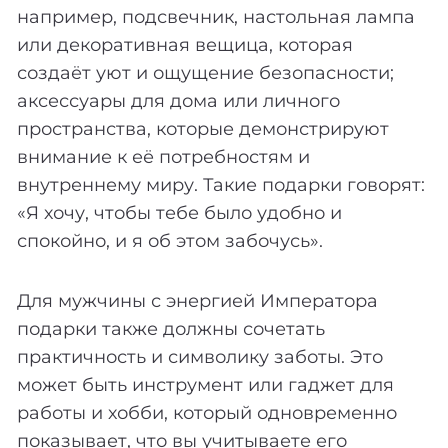
например, подсвечник, настольная лампа
или декоративная вещица, которая
создаёт уют и ощущение безопасности;
аксессуары для дома или личного
пространства, которые демонстрируют
внимание к её потребностям и
внутреннему миру. Такие подарки говорят:
«Я хочу, чтобы тебе было удобно и
спокойно, и я об этом забочусь».
Для мужчины с энергией Императора
подарки также должны сочетать
практичность и символику заботы. Это
может быть инструмент или гаджет для
работы и хобби, который одновременно
показывает, что вы учитываете его