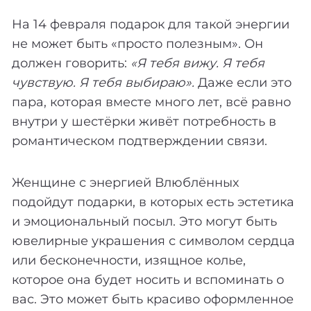
На 14 февраля подарок для такой энергии
не может быть «просто полезным». Он
должен говорить:
«Я тебя вижу. Я тебя
чувствую. Я тебя выбираю».
Даже если это
пара, которая вместе много лет, всё равно
внутри у шестёрки живёт потребность в
романтическом подтверждении связи.
Женщине с энергией Влюблённых
подойдут подарки, в которых есть эстетика
и эмоциональный посыл. Это могут быть
ювелирные украшения с символом сердца
или бесконечности, изящное колье,
которое она будет носить и вспоминать о
вас. Это может быть красиво оформленное