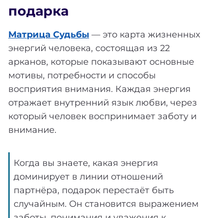
подарка
Матрица Судьбы
— это карта жизненных
энергий человека, состоящая из 22
арканов, которые показывают основные
мотивы, потребности и способы
восприятия внимания. Каждая энергия
отражает внутренний язык любви, через
который человек воспринимает заботу и
внимание.
Когда вы знаете, какая энергия
доминирует в линии отношений
партнёра, подарок перестаёт быть
случайным. Он становится выражением
заботы, понимания и уважения к