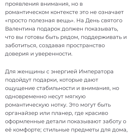
проявления внимания, но в
романтическом контексте это не означает
«просто полезная вещь». На День святого
Валентина подарок должен показывать,
что вы готовы быть рядом, поддерживать и
заботиться, создавая пространство
доверия и уверенности.
Для женщины с энергией Императора
подойдут подарки, которые дают
ощущение стабильности и внимания, но
одновременно несут мягкую
романтическую нотку. Это могут быть
органайзер или планер, где красиво
оформленные детали показывают заботу о
её комфорте; стильные предметы для дома,