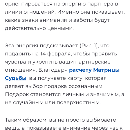
ориентироваться на энергию партнёра в
линии отношений. Именно она показывает,
какие знаки внимания и заботы будут
действительно ценными.
Эта энергия подсказывает (Рис. 1), что
подарить на 14 февраля, чтобы проявить
чувства и укрепить ваши партнёрские
отношения. Благодаря
расчету Матрицы
Судьбы
, вы получаете карту, которая
делает выбор подарка осознанным.
Подарок становится личным и значимым, а
не случайным или поверхностным.
Таким образом, вы не просто выбираете
вещь, а показываете внимание через язык,