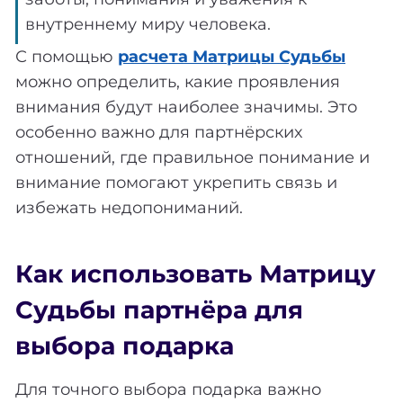
внутреннему миру человека.
С помощью
расчета Матрицы Судьбы
можно определить, какие проявления
внимания будут наиболее значимы. Это
особенно важно для партнёрских
отношений, где правильное понимание и
внимание помогают укрепить связь и
избежать недопониманий.
Как использовать Матрицу
Судьбы партнёра для
выбора подарка
Для точного выбора подарка важно