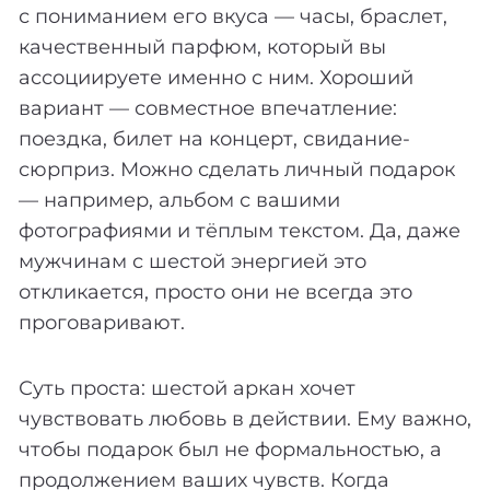
с пониманием его вкуса — часы, браслет,
качественный парфюм, который вы
ассоциируете именно с ним. Хороший
вариант — совместное впечатление:
поездка, билет на концерт, свидание-
сюрприз. Можно сделать личный подарок
— например, альбом с вашими
фотографиями и тёплым текстом. Да, даже
мужчинам с шестой энергией это
откликается, просто они не всегда это
проговаривают.
Суть проста: шестой аркан хочет
чувствовать любовь в действии. Ему важно,
чтобы подарок был не формальностью, а
продолжением ваших чувств. Когда