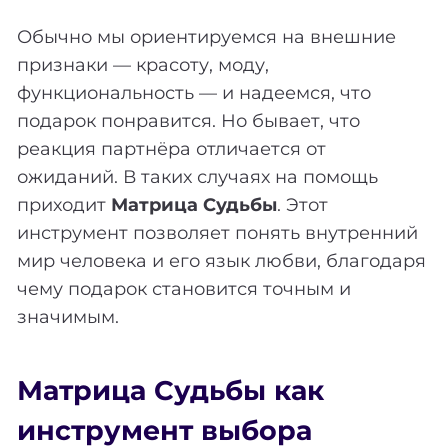
Обычно мы ориентируемся на внешние
признаки — красоту, моду,
функциональность — и надеемся, что
подарок понравится. Но бывает, что
реакция партнёра отличается от
ожиданий. В таких случаях на помощь
приходит
Матрица Судьбы
. Этот
инструмент позволяет понять внутренний
мир человека и его язык любви, благодаря
чему подарок становится точным и
значимым.
Матрица Судьбы как
инструмент выбора