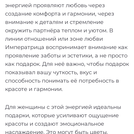
энергией проявляют любовь через
создание комфорта и гармонии, через
внимание к деталям и стремление
окружить партнёра теплом и уютом. В
линии отношений или зоне любви
Императрица воспринимает внимание как
проявление заботы и эстетики, а не просто
как подарок. Для неё важно, чтобы подарок
показывал вашу чуткость, вкус и
способность понимать её потребность в
красоте и гармонии.
Для женщины с этой энергией идеальны
подарки, которые усиливают ощущение
красоты и создают эмоциональное
наслаждение. Это могут быть цветы,