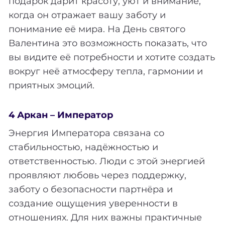
подарок дарит красоту, уют и внимание,
когда он отражает вашу заботу и
понимание её мира. На День святого
Валентина это возможность показать, что
вы видите её потребности и хотите создать
вокруг неё атмосферу тепла, гармонии и
приятных эмоций.
4 Аркан – Император
Энергия Императора связана со
стабильностью, надёжностью и
ответственностью. Люди с этой энергией
проявляют любовь через поддержку,
заботу о безопасности партнёра и
создание ощущения уверенности в
отношениях. Для них важны практичные