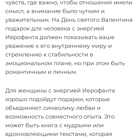
чувств, где важно, чтобы отношения имели
смысл, а внимание было чутким и
уважительным. На День святого Валентина
подарок для человека с энергией
Иерофанта должен показывать ваше
уважение к его внутреннему миру и
стремлению к стабильности в
эмоциональном плане, но при этом быть
романтичным и личным.
Для женщины с энергией Иерофанта
хорошо подойдут подарки, которые
объединяют символику любви и
возможность совместного опыта. Это
может быть книга с мудрыми или
вдохновляющими текстами, которая