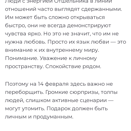
Люди с энергией Отшельника в линии
отношений часто выглядят сдержанными.
Им может быть сложно открываться
быстро, они не всегда демонстрируют
чувства ярко. Но это не значит, что им не
нужна любовь. Просто их язык любви — это
внимание к их внутреннему миру.
Понимание. Уважение к личному
пространству. Спокойствие рядом.
Поэтому на 14 февраля здесь важно не
переборщить. Громкие сюрпризы, толпы
людей, слишком активные сценарии —
могут утомить. Подарок должен быть
личным и продуманным.