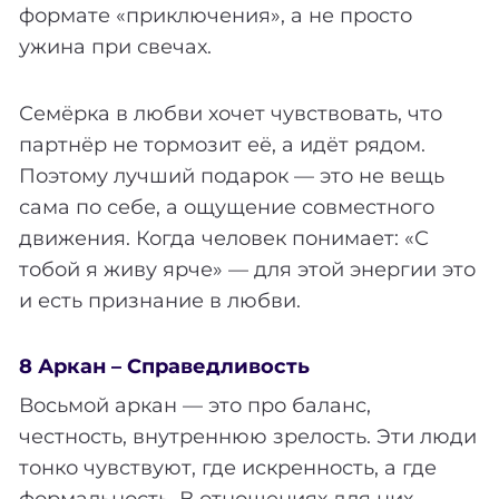
формате «приключения», а не просто
ужина при свечах.
Семёрка в любви хочет чувствовать, что
партнёр не тормозит её, а идёт рядом.
Поэтому лучший подарок — это не вещь
сама по себе, а ощущение совместного
движения. Когда человек понимает: «С
тобой я живу ярче» — для этой энергии это
и есть признание в любви.
8 Аркан – Справедливость
Восьмой аркан — это про баланс,
честность, внутреннюю зрелость. Эти люди
тонко чувствуют, где искренность, а где