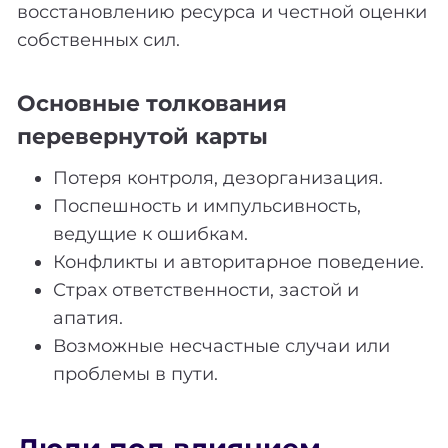
восстановлению ресурса и честной оценки
собственных сил.
Основные толкования
перевернутой карты
Потеря контроля, дезорганизация.
Поспешность и импульсивность,
ведущие к ошибкам.
Конфликты и авторитарное поведение.
Страх ответственности, застой и
апатия.
Возможные несчастные случаи или
проблемы в пути.