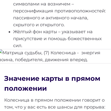
символами на возничем –
персонификация противоположностей:
пассивного и активного начала,
скрытого и открытого.
Жёлтый фон карты – указывает на
присутствие и помощь божественных
сил.
Значение карты в прямом
положении
Колесница в прямом положении говорит о
том, что у вас есть все шансы для прорыва: