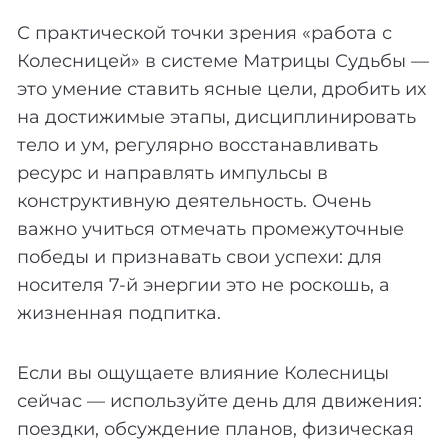
С практической точки зрения «работа с
Колесницей» в системе Матрицы Судьбы —
это умение ставить ясные цели, дробить их
на достижимые этапы, дисциплинировать
тело и ум, регулярно восстанавливать
ресурс и направлять импульсы в
конструктивную деятельность. Очень
важно учиться отмечать промежуточные
победы и признавать свои успехи: для
носителя 7-й энергии это не роскошь, а
жизненная подпитка.
Если вы ощущаете влияние Колесницы
сейчас — используйте день для движения:
поездки, обсуждение планов, физическая