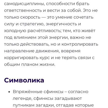
самодисциплины, способности брать
ответственность и вести за собой. Это не
только скорость — это умение сочетать
силу и стратегию, энергичность и
холодную расчётливость; тем, кто живёт
под влиянием этой энергии, важно не
только действовать, но и контролировать
направление движения, вовремя
корригировать курс и не терять связи с
общим планом жизни.
Символика
Впряжённые сфинксы – согласно
легенде, сфинксы загадывают
путникам загадки, отгадав которые