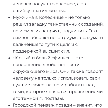
человек получал желаемое, а за
ошибку платил жизнью.
Мужчина в Колеснице – не только
решил загадку таинственных созданий,
но и смог их запрячь, подчинить. Это
символ абсолютного триумфа разума и
дальнейшего пути к целям с
поддержкой высших сил.
Чёрный и белый сфинксы – это
воплощение двойственности
окружающего мира. Они также говорят
человеку не только использовать свои
лучшие качества, но и работать над
теми, которые являются проявлениями
его темной гипостазы.
Городской пейзаж позади – значит, что