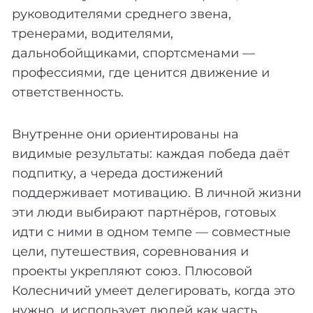
руководителями среднего звена,
тренерами, водителями,
дальнобойщиками, спортсменами —
профессиями, где ценится движение и
ответственность.
Внутренне они ориентированы на
видимые результаты: каждая победа даёт
подпитку, а череда достижений
поддерживает мотивацию. В личной жизни
эти люди выбирают партнёров, готовых
идти с ними в одном темпе — совместные
цели, путешествия, соревнования и
проекты укрепляют союз. Плюсовой
Колесничий умеет делегировать, когда это
нужно, и использует людей как часть