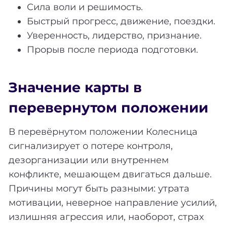
Сила воли и решимость.
Быстрый прогресс, движение, поездки.
Уверенность, лидерство, признание.
Прорыв после периода подготовки.
Значение карты в
перевернутом положении
В перевёрнутом положении Колесница
сигнализирует о потере контроля,
дезорганизации или внутреннем
конфликте, мешающем двигаться дальше.
Причины могут быть разными: утрата
мотивации, неверное направление усилий,
излишняя агрессия или, наоборот, страх