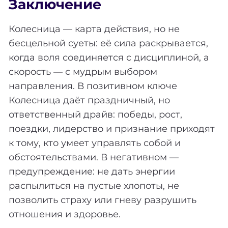
Заключение
Колесница — карта действия, но не
бесцельной суеты: её сила раскрывается,
когда воля соединяется с дисциплиной, а
скорость — с мудрым выбором
направления. В позитивном ключе
Колесница даёт праздничный, но
ответственный драйв: победы, рост,
поездки, лидерство и признание приходят
к тому, кто умеет управлять собой и
обстоятельствами. В негативном —
предупреждение: не дать энергии
распылиться на пустые хлопоты, не
позволить страху или гневу разрушить
отношения и здоровье.