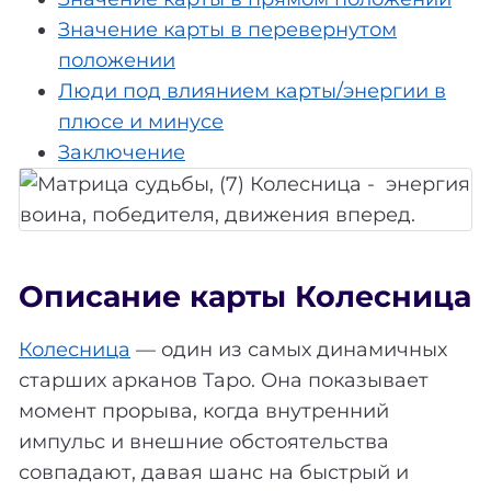
Значение карты в перевернутом
положении
Люди под влиянием карты/энергии в
плюсе и минусе
Заключение
Описание карты Колесница
Колесница
— один из самых динамичных
старших арканов Таро. Она показывает
момент прорыва, когда внутренний
импульс и внешние обстоятельства
совпадают, давая шанс на быстрый и