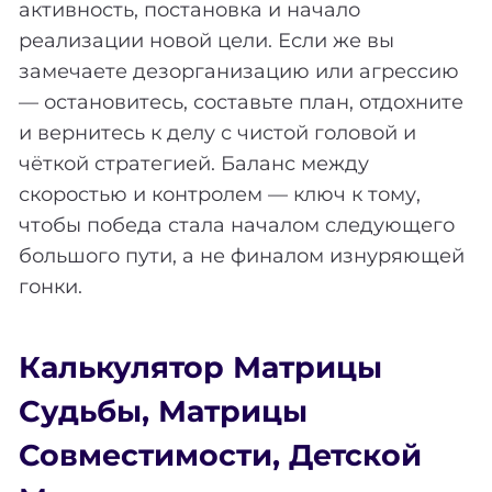
активность, постановка и начало
реализации новой цели. Если же вы
замечаете дезорганизацию или агрессию
— остановитесь, составьте план, отдохните
и вернитесь к делу с чистой головой и
чёткой стратегией. Баланс между
скоростью и контролем — ключ к тому,
чтобы победа стала началом следующего
большого пути, а не финалом изнуряющей
гонки.
Калькулятор Матрицы
Судьбы
,
Матрицы
Совместимости
,
Детской