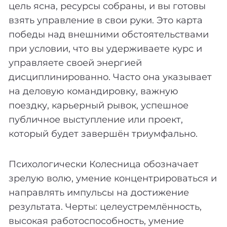
цель ясна, ресурсы собраны, и вы готовы
взять управление в свои руки. Это карта
победы над внешними обстоятельствами
при условии, что вы удерживаете курс и
управляете своей энергией
дисциплинированно. Часто она указывает
на деловую командировку, важную
поездку, карьерный рывок, успешное
публичное выступление или проект,
который будет завершён триумфально.
Психологически Колесница обозначает
зрелую волю, умение концентрироваться и
направлять импульсы на достижение
результата. Черты: целеустремлённость,
высокая работоспособность, умение