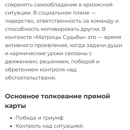
сохранять самообладание в кризисной
ситуации. В социальном плане —
лидерство, ответственность за команду и
способность мотивировать других. В
контексте «Матрицы Судьбы» это — время
активного проявления, когда задачи души
и кармические уроки связаны с
движением, решением, победой и
обретением контроля над
обстоятельствами.
Основное толкование прямой
карты
Победа и триумф.
Контроль над ситуацией.