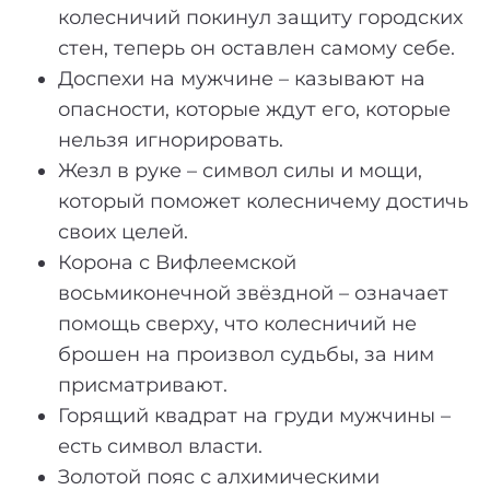
колесничий покинул защиту городских
стен, теперь он оставлен самому себе.
Доспехи на мужчине – казывают на
опасности, которые ждут его, которые
нельзя игнорировать.
Жезл в руке – символ силы и мощи,
который поможет колесничему достичь
своих целей.
Корона с Вифлеемской
восьмиконечной звёздной – означает
помощь сверху, что колесничий не
брошен на произвол судьбы, за ним
присматривают.
Горящий квадрат на груди мужчины –
есть символ власти.
Золотой пояс с алхимическими