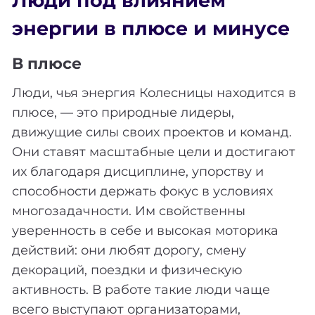
Люди под влиянием
энергии в плюсе и минусе
В плюсе
Люди, чья энергия Колесницы находится в
плюсе, — это природные лидеры,
движущие силы своих проектов и команд.
Они ставят масштабные цели и достигают
их благодаря дисциплине, упорству и
способности держать фокус в условиях
многозадачности. Им свойственны
уверенность в себе и высокая моторика
действий: они любят дорогу, смену
декораций, поездки и физическую
активность. В работе такие люди чаще
всего выступают организаторами,