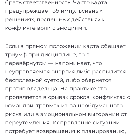
брать ответственность. Часто карта
предупреждает об импульсивных
решениях, поспешных действиях и
конфликте воли с эмоциями.
Если в прямом положении карта обещает
триумф при дисциплине, то в
перевёрнутом — напоминает, что
неуправляемая энергия либо распылится
бесполезной суетой, либо обернётся
против владельца. На практике это
проявляется в срывах сроков, конфликтах с
командой, травмах из-за необдуманного
риска или в эмоциональном выгорании от
переутомления. Исправление ситуации
потребует возвращения к планированию,