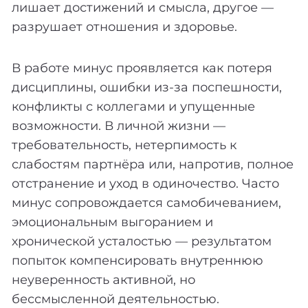
лишает достижений и смысла, другое —
разрушает отношения и здоровье.
В работе минус проявляется как потеря
дисциплины, ошибки из-за поспешности,
конфликты с коллегами и упущенные
возможности. В личной жизни —
требовательность, нетерпимость к
слабостям партнёра или, напротив, полное
отстранение и уход в одиночество. Часто
минус сопровождается самобичеванием,
эмоциональным выгоранием и
хронической усталостью — результатом
попыток компенсировать внутреннюю
неуверенность активной, но
бессмысленной деятельностью.