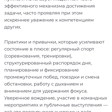
эффективного механизма достижения
задачи, часто проявляя при этом
искреннее уважение к компетенциям
других.
Практики и привычки, которые усиливают
состояние в плюсе: регулярный спорт
(соревнования, тренировки),
структурированный распорядок дня,
планирование и фиксирование
промежуточных побед, поездки и смена
обстановки, работу с дыханием и
вниманием для удержания фокуса.
Уверенное вождение, участие в командных
мероприятиях и публичные выступления —