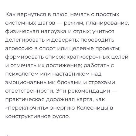
Как вернуться в плюс: начать с простых
системных шагов — режим, планирование,
физическая нагрузка и отдых; учиться
делегировать и доверять; переводить
агрессию в спорт или целевые проекты;
формировать список краткосрочных целей
и отмечать их достижение; работать с
психологом или наставником над
эмоциональными блоками и страхами
ответственности. Эти рекомендации —
практическая дорожная карта, как
«переключить» энергию Колесницы в
конструктивное русло.