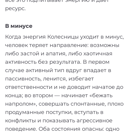
всё это подпитывает энергию и даёт
ресурс.
В минусе
Когда энергия Колесницы уходит в минус,
человек теряет направление: возможны
либо застой и апатия, либо хаотичная
активность без результата. В первом
случае активный тип вдруг впадает в
пассивность, ленится, избегает
ответственности и не доводит начатое до
конца; во втором — начинает «бежать
напролом», совершать спонтанные, плохо
продуманные поступки, вступать в
конфликты и показывать агрессивное
поведение. Оба состояния опасны: одно