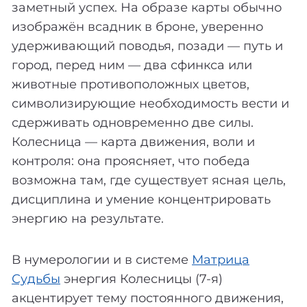
заметный успех. На образе карты обычно
изображён всадник в броне, уверенно
удерживающий поводья, позади — путь и
город, перед ним — два сфинкса или
животные противоположных цветов,
символизирующие необходимость вести и
сдерживать одновременно две силы.
Колесница — карта движения, воли и
контроля: она проясняет, что победа
возможна там, где существует ясная цель,
дисциплина и умение концентрировать
энергию на результате.
В нумерологии и в системе
Матрица
Судьбы
энергия Колесницы (7-я)
акцентирует тему постоянного движения,