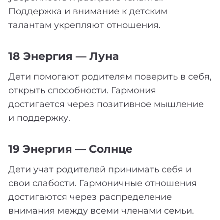
Поддержка и внимание к детским
талантам укрепляют отношения.
18 Энергия — Луна
Дети помогают родителям поверить в себя,
открыть способности. Гармония
достигается через позитивное мышление
и поддержку.
19 Энергия — Солнце
Дети учат родителей принимать себя и
свои слабости. Гармоничные отношения
достигаются через распределение
внимания между всеми членами семьи.