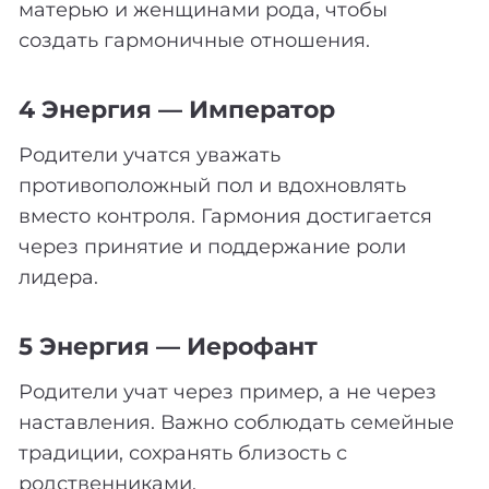
матерью и женщинами рода, чтобы
создать гармоничные отношения.
4 Энергия — Император
Родители учатся уважать
противоположный пол и вдохновлять
вместо контроля. Гармония достигается
через принятие и поддержание роли
лидера.
5 Энергия — Иерофант
Родители учат через пример, а не через
наставления. Важно соблюдать семейные
традиции, сохранять близость с
родственниками.