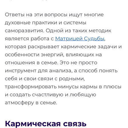
Ответы на эти вопросы ищут многие
духовные практики и системы
саморазвития. Одной из таких методик
является работа с
Матрицей Судьбы
,
которая раскрывает кармические задачи и
особенности энергий, влияющих на
отношения в семье. Это не просто
инструмент для анализа, а способ понять
себя и свои связи с родными,
трансформировать минусы кармы в плюсы
и создать счастливую и любящую
атмосферу в семье.
Кармическая связь