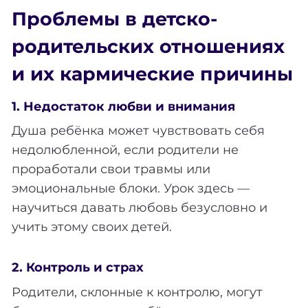
Проблемы в детско-
родительских отношениях
и их кармические причины
1. Недостаток любви и внимания
Душа ребёнка может чувствовать себя
недолюбленной, если родители не
проработали свои травмы или
эмоциональные блоки. Урок здесь —
научиться давать любовь безусловно и
учить этому своих детей.
2. Контроль и страх
Родители, склонные к контролю, могут