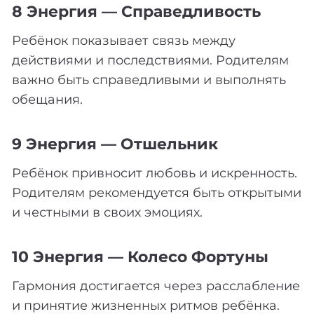
8 Энергия — Справедливость
Ребёнок показывает связь между
действиями и последствиями. Родителям
важно быть справедливыми и выполнять
обещания.
9 Энергия — Отшельник
Ребёнок привносит любовь и искренность.
Родителям рекомендуется быть открытыми
и честными в своих эмоциях.
10 Энергия — Колесо Фортуны
Гармония достигается через расслабление
и принятие жизненных ритмов ребёнка.