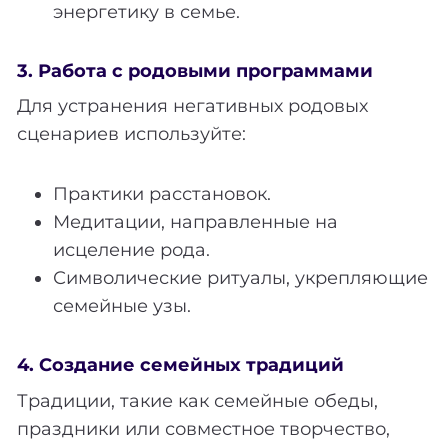
энергетику в семье.
3. Работа с родовыми программами
Для устранения негативных родовых
сценариев используйте:
Практики расстановок.
Медитации, направленные на
исцеление рода.
Символические ритуалы, укрепляющие
семейные узы.
4. Создание семейных традиций
Традиции, такие как семейные обеды,
праздники или совместное творчество,