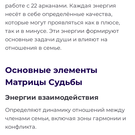
работе с 22 арканами. Каждая энергия
несёт в себе определённые качества,
которые могут проявляться как в плюсе,
так и в минусе. Эти энергии формируют
основные задачи души и влияют на
отношения в семье.
Основные элементы
Матрицы Судьбы
Энергии взаимодействия
Определяют динамику отношений между
членами семьи, включая зоны гармонии и
конфликта.