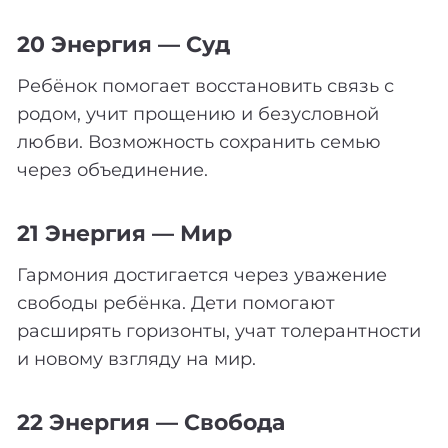
20 Энергия — Суд
Ребёнок помогает восстановить связь с
родом, учит прощению и безусловной
любви. Возможность сохранить семью
через объединение.
21 Энергия — Мир
Гармония достигается через уважение
свободы ребёнка. Дети помогают
расширять горизонты, учат толерантности
и новому взгляду на мир.
22 Энергия — Свобода