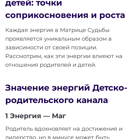
детей: точки
соприкосновения и роста
Каждая энергия в Матрице Судьбы
проявляется уникальным образом в
зависимости от своей позиции.
Рассмотрим, как эти энергии влияют на
отношения родителей и детей.
Значение энергий Детско-
родительского канала
1 Энергия — Маг
Родитель вдохновляет на достижения и
лидерство, но в минусе может быть