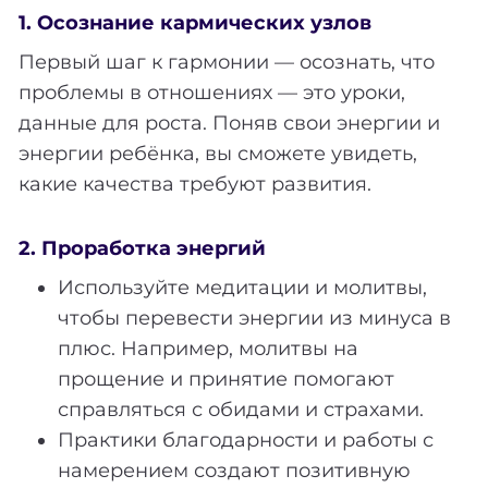
1. Осознание кармических узлов
Первый шаг к гармонии — осознать, что
проблемы в отношениях — это уроки,
данные для роста. Поняв свои энергии и
энергии ребёнка, вы сможете увидеть,
какие качества требуют развития.
2. Проработка энергий
Используйте медитации и молитвы,
чтобы перевести энергии из минуса в
плюс. Например, молитвы на
прощение и принятие помогают
справляться с обидами и страхами.
Практики благодарности и работы с
намерением создают позитивную