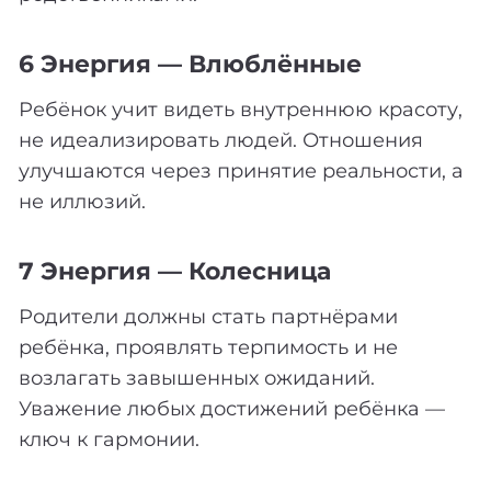
6 Энергия — Влюблённые
Ребёнок учит видеть внутреннюю красоту,
не идеализировать людей. Отношения
улучшаются через принятие реальности, а
не иллюзий.
7 Энергия — Колесница
Родители должны стать партнёрами
ребёнка, проявлять терпимость и не
возлагать завышенных ожиданий.
Уважение любых достижений ребёнка —
ключ к гармонии.