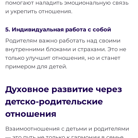
помогают наладить эмоциональную связь
и укрепить отношения.
5. Индивидуальная работа с собой
Родителям важно работать над своими
внутренними блоками и страхами. Это не
только улучшит отношения, но и станет
примером для детей.
Духовное развитие через
детско-родительские
отношения
Взаимоотношения с детьми и родителями
— это путь не только к гармонии в семье,