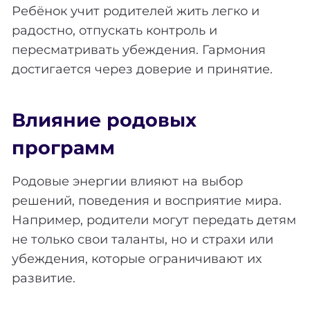
Ребёнок учит родителей жить легко и
радостно, отпускать контроль и
пересматривать убеждения. Гармония
достигается через доверие и принятие.
Влияние родовых
программ
Родовые энергии влияют на выбор
решений, поведения и восприятие мира.
Например, родители могут передать детям
не только свои таланты, но и страхи или
убеждения, которые ограничивают их
развитие.