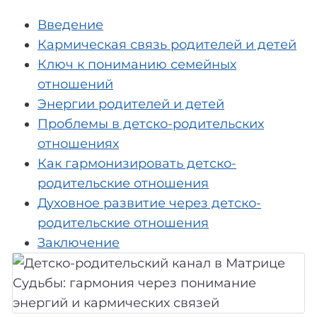
Введение
Кармическая связь родителей и детей
Ключ к пониманию семейных
отношений
Энергии родителей и детей
Проблемы в детско-родительских
отношениях
Как гармонизировать детско-
родительские отношения
Духовное развитие через детско-
родительские отношения
Заключение