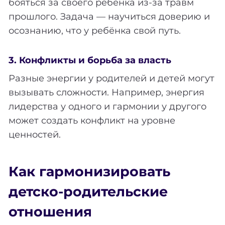
бояться за своего ребёнка из-за травм
прошлого. Задача — научиться доверию и
осознанию, что у ребёнка свой путь.
3. Конфликты и борьба за власть
Разные энергии у родителей и детей могут
вызывать сложности. Например, энергия
лидерства у одного и гармонии у другого
может создать конфликт на уровне
ценностей.
Как гармонизировать
детско-родительские
отношения