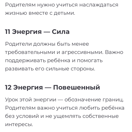
Родителям нужно учиться наслаждаться
жизнью вместе с детьми.
11 Энергия — Сила
Родители должны быть менее
требовательными и агрессивными. Важно
поддерживать ребёнка и помогать
развивать его сильные стороны.
12 Энергия — Повешенный
Урок этой энергии — обозначение границ.
Родителям важно учиться любить ребёнка
без условий и не ущемлять собственные
интересы.