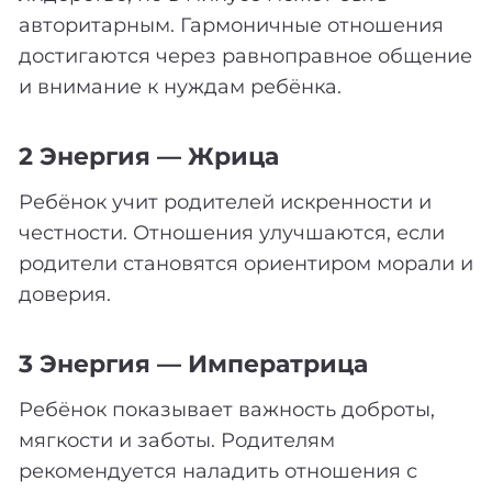
авторитарным. Гармоничные отношения
достигаются через равноправное общение
и внимание к нуждам ребёнка.
2 Энергия — Жрица
Ребёнок учит родителей искренности и
честности. Отношения улучшаются, если
родители становятся ориентиром морали и
доверия.
3 Энергия — Императрица
Ребёнок показывает важность доброты,
мягкости и заботы. Родителям
рекомендуется наладить отношения с