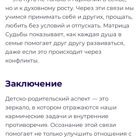
но и к духовному росту. Через эти связи мы
учимся принимать себя и других, прощать,
любить без условий и отпускать. Матрица
Судьбы показывает, как каждая душа в
семье помогает друг другу развиваться,
даже если это происходит через
конфликты.
Заключение
Детско-родительский аспект — это
зеркало, в котором отражаются наши
кармические задачи и внутренние
противоречия. Осознание этой связи
помогает не только улучшить отношения с