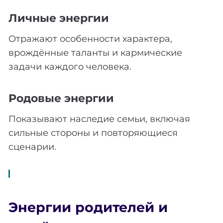
Личные энергии
Отражают особенности характера,
врождённые таланты и кармические
задачи каждого человека.
Родовые энергии
Показывают наследие семьи, включая
сильные стороны и повторяющиеся
сценарии.
Энергии родителей и