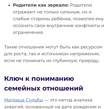
Родители как зеркало:
Родители
отражают не только сильные, но и
слабые стороны ребёнка, позволяя ему
осознать свои внутренние конфликты и
ограничения.
Такие отношения могут быть как ресурсом
для роста, так и источником напряжения,
если не понимать их глубинную природу.
Ключ к пониманию
семейных отношений
Матрица Судьбы
— это метод анализа
энергий, основанный на дате рождения и