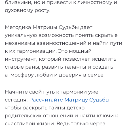
близкими, но и привести к личностному и
духовному росту.
Методика Матрицы Судьбы дает
уникальную возможность понять скрытые
механизмы взаимоотношений и найти пути
к их гармонизации. Это мощный
инструмент, который позволяет исцелить
старые раны, развить таланты и создать
атмосферу любви и доверия в семье.
Начните свой путь к гармонии уже
сегодня!
Рассчитайте Матрицу Судьбы
,
чтобы раскрыть тайны детско-
родительских отношений и найти ключи к
счастливой жизни. Ведь только через