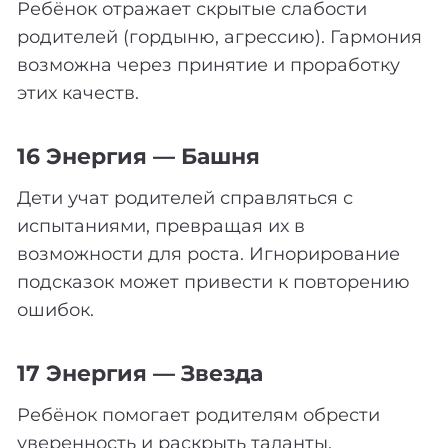
Ребёнок отражает скрытые слабости
родителей (гордыню, агрессию). Гармония
возможна через принятие и проработку
этих качеств.
16 Энергия — Башня
Дети учат родителей справляться с
испытаниями, превращая их в
возможности для роста. Игнорирование
подсказок может привести к повторению
ошибок.
17 Энергия — Звезда
Ребёнок помогает родителям обрести
уверенность и раскрыть таланты.