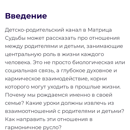
Введение
Детско-родительский канал в Матрица
Судьбы может рассказать про отношения
между родителями и детьми, занимающие
центральную роль в жизни каждого
человека. Это не просто биологическая или
социальная связь, а глубокое духовное и
кармическое взаимодействие, корни
которого могут уходить в прошлые жизни.
Почему мы рождаемся именно в своей
семье? Какие уроки должны извлечь из
взаимоотношений с родителями и детьми?
Как направить эти отношения в
гармоничное русло?