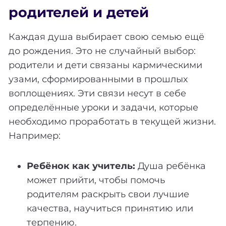
родителей и детей
Каждая душа выбирает свою семью ещё
до рождения. Это не случайный выбор:
родители и дети связаны кармическими
узами, сформированными в прошлых
воплощениях. Эти связи несут в себе
определённые уроки и задачи, которые
необходимо проработать в текущей жизни.
Например:
Ребёнок как учитель:
Душа ребёнка
может прийти, чтобы помочь
родителям раскрыть свои лучшие
качества, научиться принятию или
терпению.