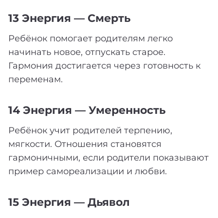
13 Энергия — Смерть
Ребёнок помогает родителям легко
начинать новое, отпускать старое.
Гармония достигается через готовность к
переменам.
14 Энергия — Умеренность
Ребёнок учит родителей терпению,
мягкости. Отношения становятся
гармоничными, если родители показывают
пример самореализации и любви.
15 Энергия — Дьявол