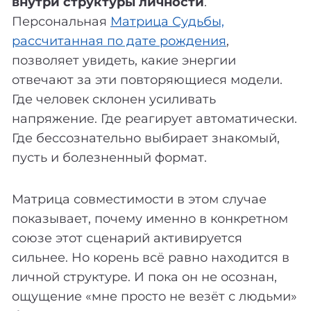
внутри структуры личности
.
Персональная
Матрица Судьбы,
рассчитанная по дате рождения
,
позволяет увидеть, какие энергии
отвечают за эти повторяющиеся модели.
Где человек склонен усиливать
напряжение. Где реагирует автоматически.
Где бессознательно выбирает знакомый,
пусть и болезненный формат.
Матрица совместимости в этом случае
показывает, почему именно в конкретном
союзе этот сценарий активируется
сильнее. Но корень всё равно находится в
личной структуре. И пока он не осознан,
ощущение «мне просто не везёт с людьми»