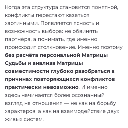
Когда эта структура становится понятной,
конфликты перестают казаться
хаотичными. Появляется ясность и
возможность выбора: не обвинять
партнёра, а понимать, где именно
происходит столкновение. Именно поэтому
без расчёта персональной Матрицы
Судьбы и анализа Матрицы
совместимости глубоко разобраться в
причинах повторяющихся конфликтов
практически невозможно
. И именно
здесь начинается более осознанный
взгляд на отношения — не как на борьбу
характеров, а как на взаимодействие двух
живых систем.