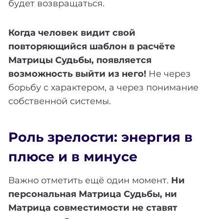
будет возвращаться.
Когда человек видит свой
повторяющийся шаблон в расчёте
Матрицы Судьбы, появляется
возможность выйти из него!
Не через
борьбу с характером, а через понимание
собственной системы.
Роль зрелости: энергия в
плюсе и в минусе
Важно отметить ещё один момент.
Ни
персональная Матрица Судьбы, ни
Матрица совместимости не ставят