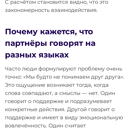
С расчётом становится видно, что это
закономерность взаимодействия.
Почему кажется, что
партнёры говорят на
разных языках
Часто люди формулируют проблему очень
точно: «Мы будто не понимаем друг друга».
Это ощущение возникает тогда, когда
слова совпадают, а смыслы — нет. Один
говорит о поддержке и подразумевает
конкретные действия. Другой говорит о
поддержке и имеет в виду эмоциональную
вовлечённость. Один считает