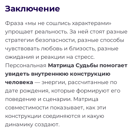
Заключение
Фраза «мы не сошлись характерами»
упрощает реальность. За ней стоят разные
стратегии безопасности, разные способы
чувствовать любовь и близость, разные
ожидания и реакции на стресс.
Персональная
Матрица Судьбы помогает
увидеть внутреннюю конструкцию
человека
— энергии, рассчитанные по
дате рождения, которые формируют его
поведение и сценарии. Матрица
совместимости показывает, как эти
конструкции соединяются и какую
динамику создают.