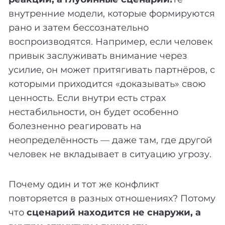
внутренние модели, которые формируются
рано и затем бессознательно
воспроизводятся. Например, если человек
привык заслуживать внимание через
усилие, он может притягивать партнёров, с
которыми приходится «доказывать» свою
ценность. Если внутри есть страх
нестабильности, он будет особенно
болезненно реагировать на
неопределённость — даже там, где другой
человек не вкладывает в ситуацию угрозу.
Почему один и тот же конфликт
повторяется в разных отношениях? Потому
что
сценарий находится не снаружи, а