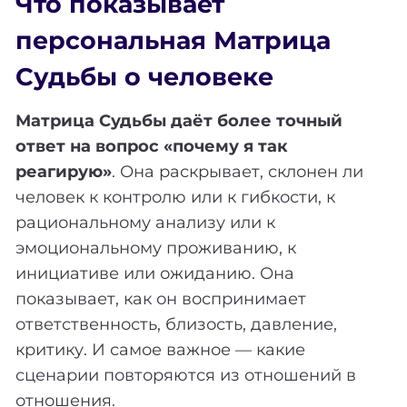
Что показывает
персональная Матрица
Судьбы о человеке
Матрица Судьбы даёт более точный
ответ на вопрос «почему я так
реагирую»
. Она раскрывает, склонен ли
человек к контролю или к гибкости, к
рациональному анализу или к
эмоциональному проживанию, к
инициативе или ожиданию. Она
показывает, как он воспринимает
ответственность, близость, давление,
критику. И самое важное — какие
сценарии повторяются из отношений в
отношения.