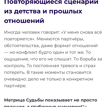
Повторяющиеся сценарии
из детства и прошлых
отношений
Иногда человек говорит: «У меня снова всё
повторяется». Меняются партнёры,
обстоятельства, даже формат отношений
— но конфликт будто один и тот же. То
ощущение, что его не слышат. То борьба за
контроль. То постоянная тревога и страх
потерять. В такие моменты становится
очевидно: дело не только в конкретном
партнёре.
Матрица Судьбы показывает не просто
реакции, а глубинные сценарии!
Те