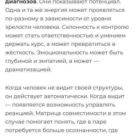
диагнозов
. Они показывают потенциал.
Одна и та же энергия может проявляться
по-разному в зависимости от уровня
зрелости человека. Склонность к контролю
может стать ответственностью и умением
держать курс, а может превратиться в
жёсткость. Эмоциональность может быть
глубиной и эмпатией, а может —
драматизацией.
Когда человек не видит своей структуры,
он действует автоматически. Когда видит
— появляется возможность управлять
реакцией. Матрица совместимости в этом
случае помогает понять, где в паре
потребуется больше осознанности, где