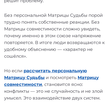
решит проблему.
Без персональной Матрицы Судьбы порой
трудно понять собственные реакции. Без
Матрицы совместимости сложно увидеть,
почему именно в этом союзе напряжение
повторяется. В итоге люди возвращаются к
удобному объяснению — «характер не
сошёлся».
Но если
рассчитать персональную
Матрицу Судьбы
и посмотреть
Матрицу
совместимости
, становится ясно:
конфликты — это не случайность и не злой
умысел. Это взаимодействие двух систем.