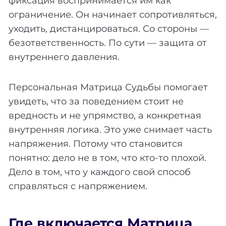
фиксация воспринимается им как
ограничение. Он начинает сопротивляться,
уходить, дистанцироваться. Со стороны —
безответственность. По сути — защита от
внутреннего давления.
Персональная Матрица Судьбы помогает
увидеть, что за поведением стоит не
вредность и не упрямство, а конкретная
внутренняя логика. Это уже снимает часть
напряжения. Потому что становится
понятно: дело не в том, что кто-то плохой.
Дело в том, что у каждого свой способ
справляться с напряжением.
Где включается Матрица