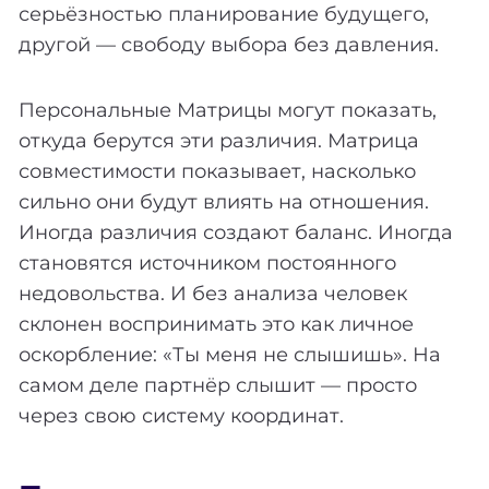
серьёзностью планирование будущего,
другой — свободу выбора без давления.
Персональные Матрицы могут показать,
откуда берутся эти различия. Матрица
совместимости показывает, насколько
сильно они будут влиять на отношения.
Иногда различия создают баланс. Иногда
становятся источником постоянного
недовольства. И без анализа человек
склонен воспринимать это как личное
оскорбление: «Ты меня не слышишь». На
самом деле партнёр слышит — просто
через свою систему координат.