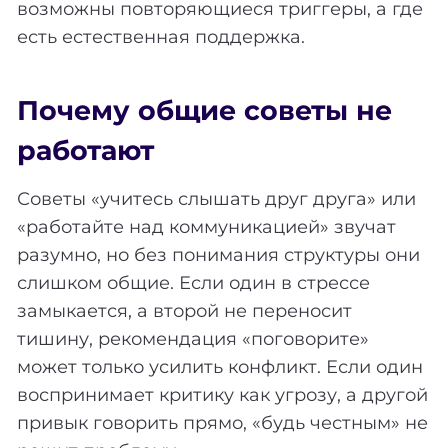
возможны повторяющиеся триггеры, а где
есть естественная поддержка.
Почему общие советы не
работают
Советы «учитесь слышать друг друга» или
«работайте над коммуникацией» звучат
разумно, но без понимания структуры они
слишком общие. Если один в стрессе
замыкается, а второй не переносит
тишину, рекомендация «поговорите»
может только усилить конфликт. Если один
воспринимает критику как угрозу, а другой
привык говорить прямо, «будь честным» не