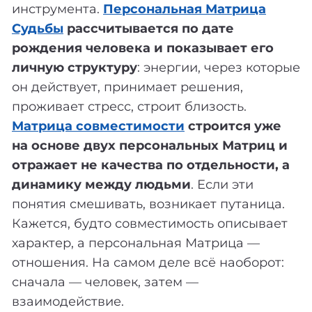
инструмента.
Персональная Матрица
Судьбы
рассчитывается по дате
рождения человека и показывает его
личную структуру
: энергии, через которые
он действует, принимает решения,
проживает стресс, строит близость.
Матрица совместимости
строится уже
на основе двух персональных Матриц и
отражает не качества по отдельности, а
динамику между людьми
. Если эти
понятия смешивать, возникает путаница.
Кажется, будто совместимость описывает
характер, а персональная Матрица —
отношения. На самом деле всё наоборот:
сначала — человек, затем —
взаимодействие.