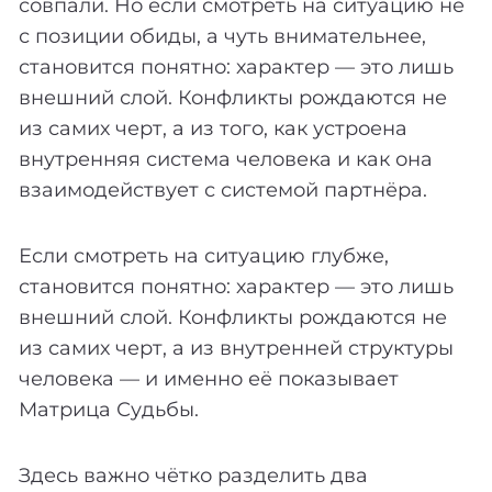
совпали. Но если смотреть на ситуацию не
с позиции обиды, а чуть внимательнее,
становится понятно: характер — это лишь
внешний слой. Конфликты рождаются не
из самих черт, а из того, как устроена
внутренняя система человека и как она
взаимодействует с системой партнёра.
Если смотреть на ситуацию глубже,
становится понятно: характер — это лишь
внешний слой. Конфликты рождаются не
из самих черт, а из внутренней структуры
человека — и именно её показывает
Матрица Судьбы.
Здесь важно чётко разделить два