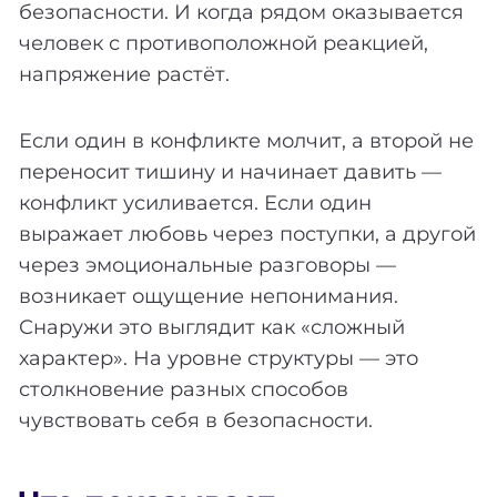
безопасности. И когда рядом оказывается
человек с противоположной реакцией,
напряжение растёт.
Если один в конфликте молчит, а второй не
переносит тишину и начинает давить —
конфликт усиливается. Если один
выражает любовь через поступки, а другой
через эмоциональные разговоры —
возникает ощущение непонимания.
Снаружи это выглядит как «сложный
характер». На уровне структуры — это
столкновение разных способов
чувствовать себя в безопасности.