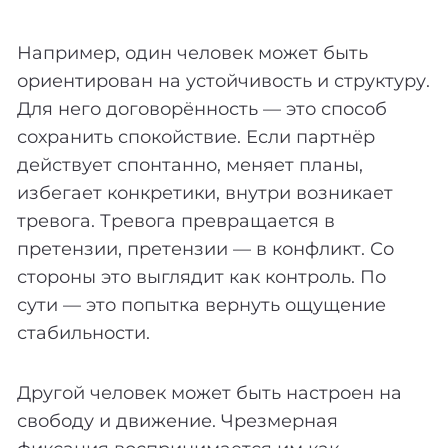
Например, один человек может быть
ориентирован на устойчивость и структуру.
Для него договорённость — это способ
сохранить спокойствие. Если партнёр
действует спонтанно, меняет планы,
избегает конкретики, внутри возникает
тревога. Тревога превращается в
претензии, претензии — в конфликт. Со
стороны это выглядит как контроль. По
сути — это попытка вернуть ощущение
стабильности.
Другой человек может быть настроен на
свободу и движение. Чрезмерная