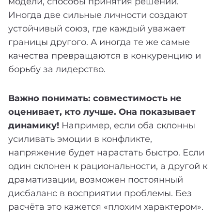
модели, способы принятия решений.
Иногда две сильные личности создают
устойчивый союз, где каждый уважает
границы другого. А иногда те же самые
качества превращаются в конкуренцию и
борьбу за лидерство.
Важно понимать: совместимость не
оценивает, кто лучше. Она показывает
динамику!
Например, если оба склонны
усиливать эмоции в конфликте,
напряжение будет нарастать быстро. Если
один склонен к рациональности, а другой к
драматизации, возможен постоянный
дисбаланс в восприятии проблемы. Без
расчёта это кажется «плохим характером».