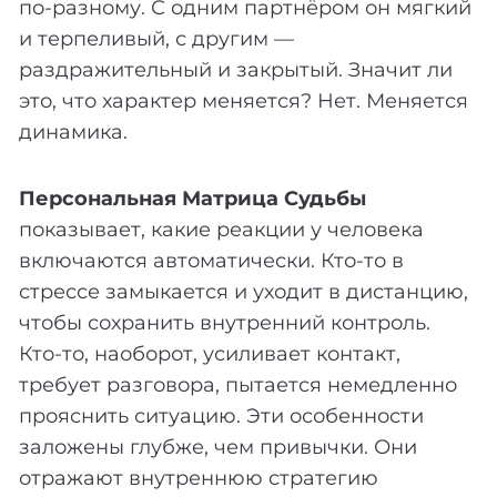
по-разному. С одним партнёром он мягкий
и терпеливый, с другим —
раздражительный и закрытый. Значит ли
это, что характер меняется? Нет. Меняется
динамика.
Персональная Матрица Судьбы
показывает, какие реакции у человека
включаются автоматически. Кто-то в
стрессе замыкается и уходит в дистанцию,
чтобы сохранить внутренний контроль.
Кто-то, наоборот, усиливает контакт,
требует разговора, пытается немедленно
прояснить ситуацию. Эти особенности
заложены глубже, чем привычки. Они
отражают внутреннюю стратегию