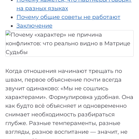
на разных языках
Почему общие советы не работают
Заключение
Когда отношения начинают трещать по
швам, первое объяснение почти всегда
звучит одинаково: «Мы не сошлись
характерами». Формулировка удобная. Она
как будто всё объясняет и одновременно
снимает необходимость разбираться
глубже. Разные темпераменты, разные
взгляды, разное воспитание — значит, не