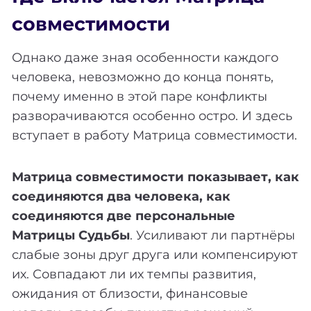
совместимости
Однако даже зная особенности каждого
человека, невозможно до конца понять,
почему именно в этой паре конфликты
разворачиваются особенно остро. И здесь
вступает в работу Матрица совместимости.
Матрица совместимости показывает, как
соединяются два человека, как
соединяются две персональные
Матрицы Судьбы
. Усиливают ли партнёры
слабые зоны друг друга или компенсируют
их. Совпадают ли их темпы развития,
ожидания от близости, финансовые