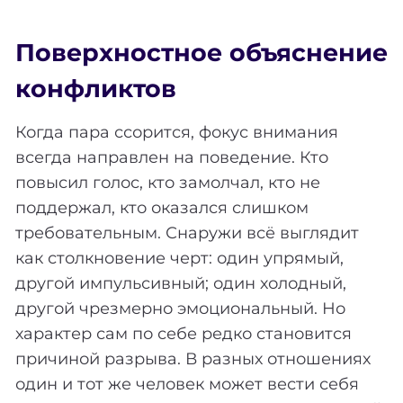
Поверхностное объяснение
конфликтов
Когда пара ссорится, фокус внимания
всегда направлен на поведение. Кто
повысил голос, кто замолчал, кто не
поддержал, кто оказался слишком
требовательным. Снаружи всё выглядит
как столкновение черт: один упрямый,
другой импульсивный; один холодный,
другой чрезмерно эмоциональный. Но
характер сам по себе редко становится
причиной разрыва. В разных отношениях
один и тот же человек может вести себя