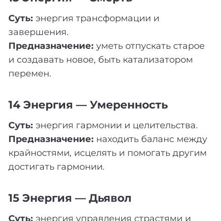
Суть:
энергия трансформации и
завершения.
Предназначение:
уметь отпускать старое
и создавать новое, быть катализатором
перемен.
14 Энергия — Умеренность
Суть:
энергия гармонии и целительства.
Предназначение:
находить баланс между
крайностями, исцелять и помогать другим
достигать гармонии.
15 Энергия — Дьявол
Суть:
энергия управления страстями и