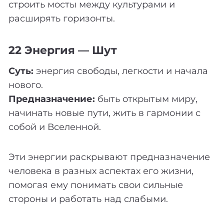
строить мосты между культурами и
расширять горизонты.
22 Энергия — Шут
Суть:
энергия свободы, легкости и начала
нового.
Предназначение:
быть открытым миру,
начинать новые пути, жить в гармонии с
собой и Вселенной.
Эти энергии раскрывают предназначение
человека в разных аспектах его жизни,
помогая ему понимать свои сильные
стороны и работать над слабыми.