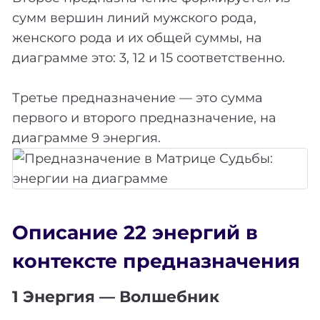
сумм вершин линий мужского рода,
женского рода и их общей суммы, на
диаграмме это: 3, 12 и 15 соответственно.
Третье предназначение — это сумма
первого и второго предназначение, на
диаграмме 9 энергия.
Описание 22 энергий в
контексте предназначения
1 Энергия — Волшебник