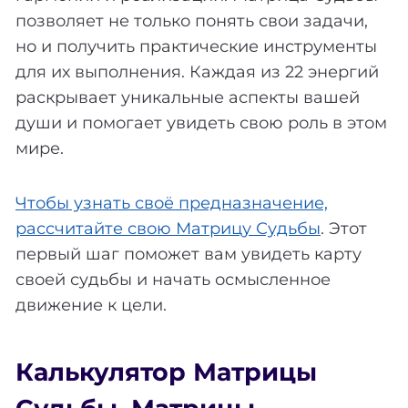
позволяет не только понять свои задачи,
но и получить практические инструменты
для их выполнения. Каждая из 22 энергий
раскрывает уникальные аспекты вашей
души и помогает увидеть свою роль в этом
мире.
Чтобы узнать своё предназначение,
рассчитайте свою Матрицу Судьбы
. Этот
первый шаг поможет вам увидеть карту
своей судьбы и начать осмысленное
движение к цели.
Калькулятор Матрицы