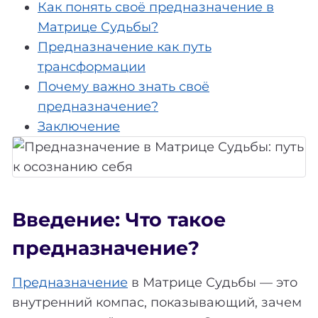
Как понять своё предназначение в
Матрице Судьбы?
Предназначение как путь
трансформации
Почему важно знать своё
предназначение?
Заключение
Введение: Что такое
предназначение?
Предназначение
в Матрице Судьбы — это
внутренний компас, показывающий, зачем