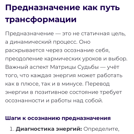
Предназначение как путь
трансформации
Предназначение — это не статичная цель,
а динамический процесс. Оно
раскрывается через осознание себя,
преодоление кармических уроков и выбор.
Важный аспект Матрицы Судьбы — учёт
того, что каждая энергия может работать
как в плюсе, так и в минусе. Перевод
энергии в позитивное состояние требует
осознанности и работы над собой.
Шаги к осознанию предназначения
Диагностика энергий:
Определите,