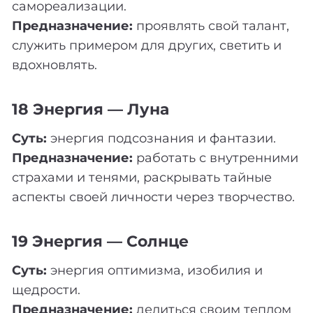
самореализации.
Предназначение:
проявлять свой талант,
служить примером для других, светить и
вдохновлять.
18 Энергия — Луна
Суть:
энергия подсознания и фантазии.
Предназначение:
работать с внутренними
страхами и тенями, раскрывать тайные
аспекты своей личности через творчество.
19 Энергия — Солнце
Суть:
энергия оптимизма, изобилия и
щедрости.
Предназначение:
делиться своим теплом