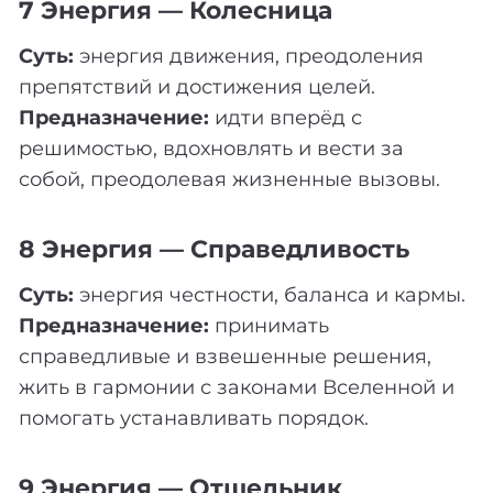
7 Энергия — Колесница
Суть:
энергия движения, преодоления
препятствий и достижения целей.
Предназначение:
идти вперёд с
решимостью, вдохновлять и вести за
собой, преодолевая жизненные вызовы.
8 Энергия — Справедливость
Суть:
энергия честности, баланса и кармы.
Предназначение:
принимать
справедливые и взвешенные решения,
жить в гармонии с законами Вселенной и
помогать устанавливать порядок.
9 Энергия — Отшельник