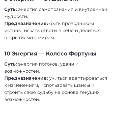
Суть:
энергия самопознания и внутренней
мудрости.
Предназначение:
быть проводником
истины, искать ответы в себе и делиться
открытиями с миром.
10 Энергия — Колесо Фортуны
Суть:
энергия потоков, удачи и
возможностей.
Предназначение:
учиться адаптироваться
к изменениям, использовать шансы и
строить свою судьбу на основе текущих
возможностей.