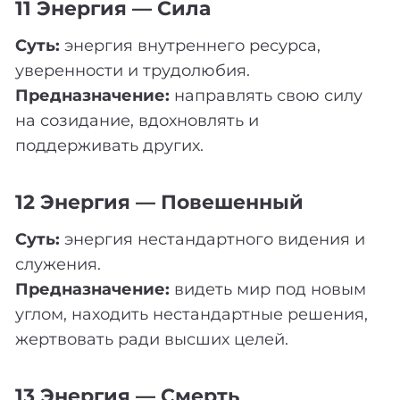
11 Энергия — Сила
Суть:
энергия внутреннего ресурса,
уверенности и трудолюбия.
Предназначение:
направлять свою силу
на созидание, вдохновлять и
поддерживать других.
12 Энергия — Повешенный
Суть:
энергия нестандартного видения и
служения.
Предназначение:
видеть мир под новым
углом, находить нестандартные решения,
жертвовать ради высших целей.
13 Энергия — Смерть