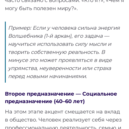
часто связано с вопросами: «Кто я?», «Чем я
могу быть полезен миру?».
Пример: Если у человека сильна энергия
Волшебника (1-й аркан), его задача —
научиться использовать силу мысли и
творить собственную реальность. В
минусе это может проявляться в виде
упрямства, неуверенности или страха
перед новыми начинаниями.
Второе предназначение — Социальное
предназначение (40–60 лет)
На этом этапе акцент смещается на вклад
в общество. Человек реализует себя через
профессиональную деятельность, семью и