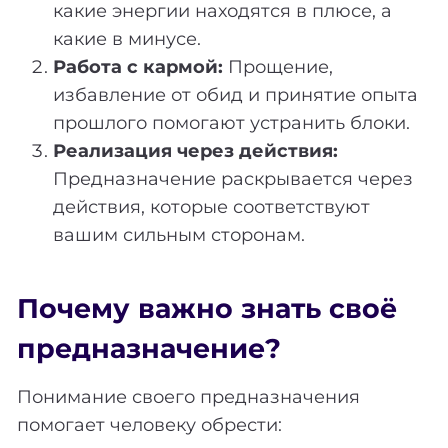
какие энергии находятся в плюсе, а
какие в минусе.
Работа с кармой:
Прощение,
избавление от обид и принятие опыта
прошлого помогают устранить блоки.
Реализация через действия:
Предназначение раскрывается через
действия, которые соответствуют
вашим сильным сторонам.
Почему важно знать своё
предназначение?
Понимание своего предназначения
помогает человеку обрести: