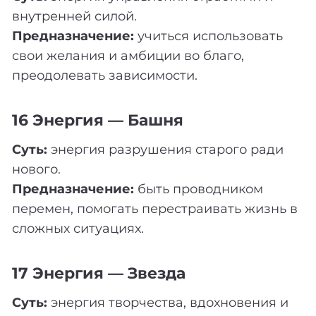
внутренней силой.
Предназначение:
учиться использовать
свои желания и амбиции во благо,
преодолевать зависимости.
16 Энергия — Башня
Суть:
энергия разрушения старого ради
нового.
Предназначение:
быть проводником
перемен, помогать перестраивать жизнь в
сложных ситуациях.
17 Энергия — Звезда
Суть:
энергия творчества, вдохновения и