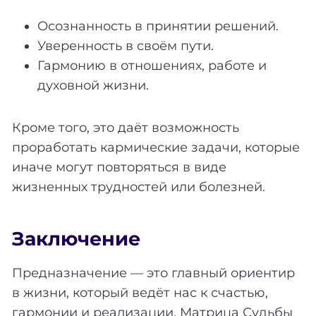
Осознанность в принятии решений.
Уверенность в своём пути.
Гармонию в отношениях, работе и
духовной жизни.
Кроме того, это даёт возможность
проработать кармические задачи, которые
иначе могут повторяться в виде
жизненных трудностей или болезней.
Заключение
Предназначение — это главный ориентир
в жизни, который ведёт нас к счастью,
гармонии и реализации. Матрица Судьбы