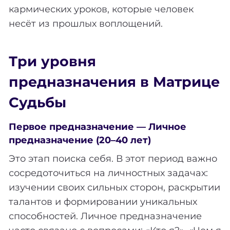
кармических уроков, которые человек
несёт из прошлых воплощений.
Три уровня
предназначения в Матрице
Судьбы
Первое предназначение — Личное
предназначение (20–40 лет)
Это этап поиска себя. В этот период важно
сосредоточиться на личностных задачах:
изучении своих сильных сторон, раскрытии
талантов и формировании уникальных
способностей. Личное предназначение