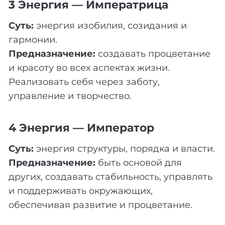
3 Энергия — Императрица
Суть:
энергия изобилия, созидания и
гармонии.
Предназначение:
создавать процветание
и красоту во всех аспектах жизни.
Реализовать себя через заботу,
управление и творчество.
4 Энергия — Император
Суть:
энергия структуры, порядка и власти.
Предназначение:
быть основой для
других, создавать стабильность, управлять
и поддерживать окружающих,
обеспечивая развитие и процветание.