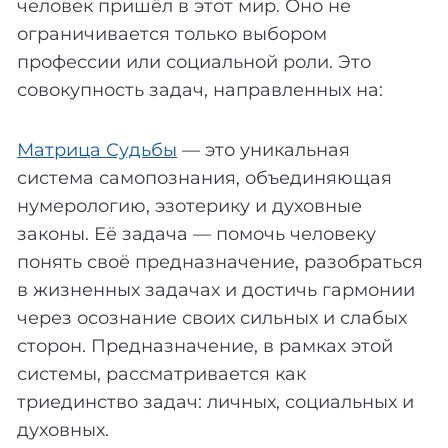
человек пришёл в этот мир. Оно не
ограничивается только выбором
профессии или социальной роли. Это
совокупность задач, направленных на:
Матрица Судьбы
— это уникальная
система самопознания, объединяющая
нумерологию, эзотерику и духовные
законы. Её задача — помочь человеку
понять своё предназначение, разобраться
в жизненных задачах и достичь гармонии
через осознание своих сильных и слабых
сторон. Предназначение, в рамках этой
системы, рассматривается как
триединство задач: личных, социальных и
духовных.