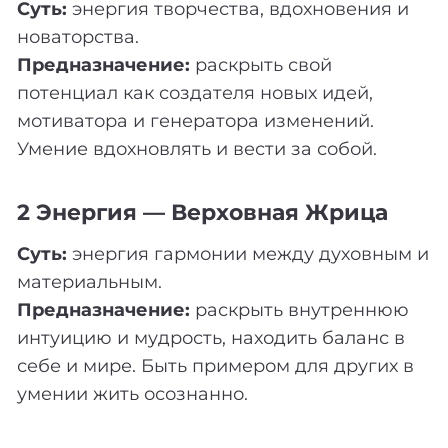
Суть:
энергия творчества, вдохновения и
новаторства.
Предназначение:
раскрыть свой
потенциал как создателя новых идей,
мотиватора и генератора изменений.
Умение вдохновлять и вести за собой.
2 Энергия — Верховная Жрица
Суть:
энергия гармонии между духовным и
материальным.
Предназначение:
раскрыть внутреннюю
интуицию и мудрость, находить баланс в
себе и мире. Быть примером для других в
умении жить осознанно.