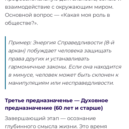
взаимодействие с окружающим миром.
Основной вопрос — «Какая моя роль в
обществе?».
Пример: Энергия Справедливости (8-й
аркан) побуждает человека защищать
права других и устанавливать
гармоничные законы. Если она находится
в минусе, человек может быть склонен к
манипуляциям или несправедливости.
Третье предназначенье — Духовное
предназначение (60 лет и старше)
Завершающий этап — осознание
глубинного смысла жизни. Это время