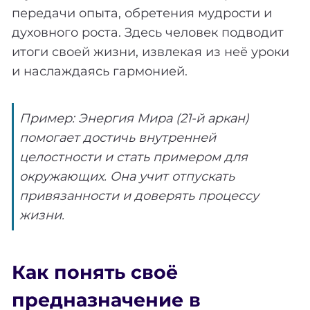
передачи опыта, обретения мудрости и
духовного роста. Здесь человек подводит
итоги своей жизни, извлекая из неё уроки
и наслаждаясь гармонией.
Пример: Энергия Мира (21-й аркан)
помогает достичь внутренней
целостности и стать примером для
окружающих. Она учит отпускать
привязанности и доверять процессу
жизни.
Как понять своё
предназначение в