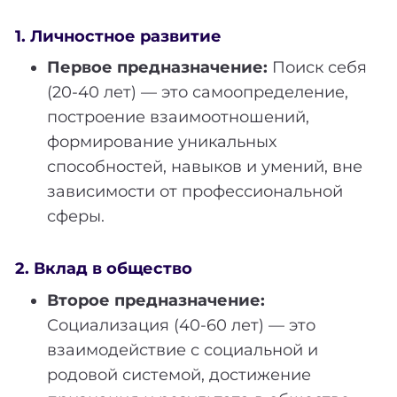
1. Личностное развитие
Первое предназначение:
Поиск себя
(20-40 лет) — это самоопределение,
построение взаимоотношений,
формирование уникальных
способностей, навыков и умений, вне
зависимости от профессиональной
сферы.
2. Вклад в общество
Второе предназначение:
Социализация (40-60 лет) — это
взаимодействие с социальной и
родовой системой, достижение