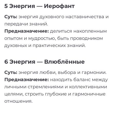
5 Энергия — Иерофант
Суть:
энергия духовного наставничества и
передачи знаний.
Предназначение:
делиться накопленным
опытом и мудростью, быть проводником
духовных и практических знаний.
6 Энергия — Влюблённые
Суть:
энергия любви, выбора и гармонии.
Предназначение:
находить баланс между
личными стремлениями и коллективными
целями, строить глубокие и гармоничные
отношения.