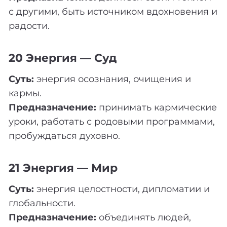
с другими, быть источником вдохновения и
радости.
20 Энергия — Суд
Суть:
энергия осознания, очищения и
кармы.
Предназначение:
принимать кармические
уроки, работать с родовыми программами,
пробуждаться духовно.
21 Энергия — Мир
Суть:
энергия целостности, дипломатии и
глобальности.
Предназначение:
объединять людей,