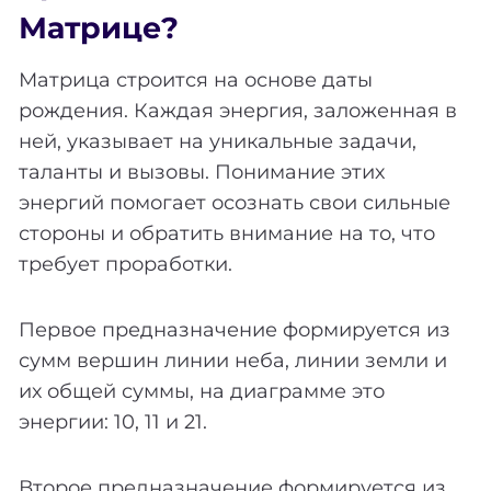
Матрице?
Матрица строится на основе даты
рождения. Каждая энергия, заложенная в
ней, указывает на уникальные задачи,
таланты и вызовы. Понимание этих
энергий помогает осознать свои сильные
стороны и обратить внимание на то, что
требует проработки.
Первое предназначение формируется из
сумм вершин линии неба, линии земли и
их общей суммы, на диаграмме это
энергии: 10, 11 и 21.
Второе предназначение формируется из