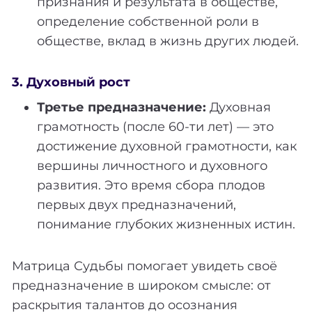
признания и результата в обществе,
определение собственной роли в
обществе, вклад в жизнь других людей.
3. Духовный рост
Третье предназначение:
Духовная
грамотность (после 60-ти лет) — это
достижение духовной грамотности, как
вершины личностного и духовного
развития. Это время сбора плодов
первых двух предназначений,
понимание глубоких жизненных истин.
Матрица Судьбы помогает увидеть своё
предназначение в широком смысле: от
раскрытия талантов до осознания