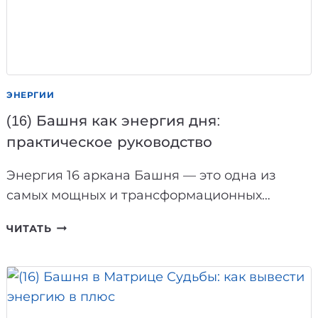
ЭНЕРГИИ
(16) Башня как энергия дня:
практическое руководство
Энергия 16 аркана Башня — это одна из
самых мощных и трансформационных…
(16)
ЧИТАТЬ
БАШНЯ
КАК
ЭНЕРГИЯ
ДНЯ:
ПРАКТИЧЕСКОЕ