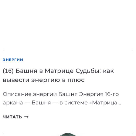
РУКОВОДСТВО
ЭНЕРГИИ
(16) Башня в Матрице Судьбы: как
вывести энергию в плюс
Описание энергии Башня Энергия 16-го
аркана — Башня — в системе «Матрица…
(16)
ЧИТАТЬ
БАШНЯ
В