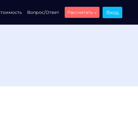
Вход
Стоимость
Вопрос/Ответ
Рассчитать