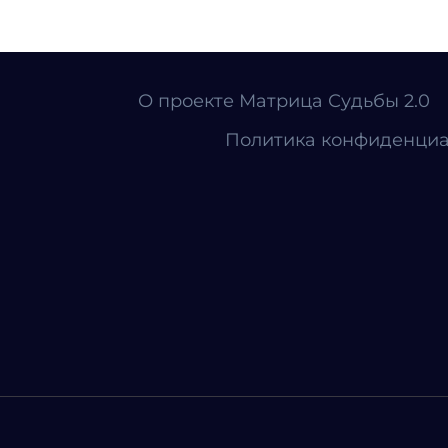
О проекте Матрица Судьбы 2.0
Политика конфиденциа