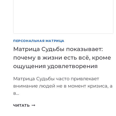
ПЕРСОНАЛЬНАЯ МАТРИЦА
Матрица Судьбы показывает:
почему в жизни есть всё, кроме
ощущения удовлетворения
Матрица Судьбы часто привлекает
внимание людей не в момент кризиса, а
в…
МАТРИЦА
ЧИТАТЬ
СУДЬБЫ
ПОКАЗЫВАЕТ: