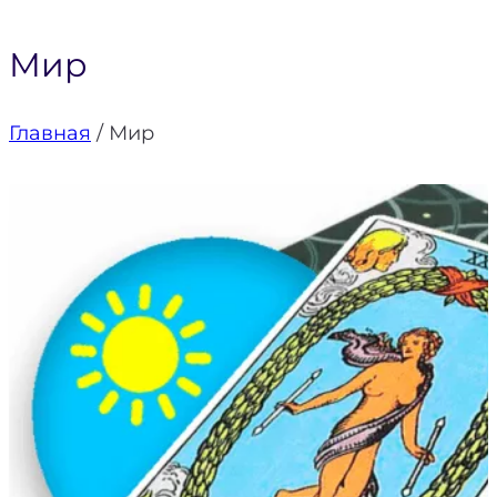
Мир
Главная
/
Мир