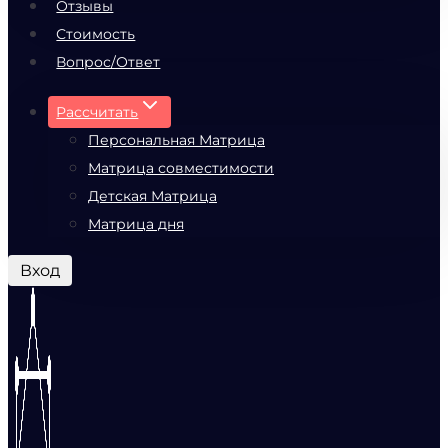
Отзывы
Стоимость
Вопрос/Ответ
Рассчитать
Персональная Матрица
Матрица совместимости
Детская Матрица
Матрица дня
Вход