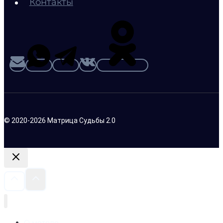
Контакты
© 2020-2026 Матрица Судьбы 2.0
О методе