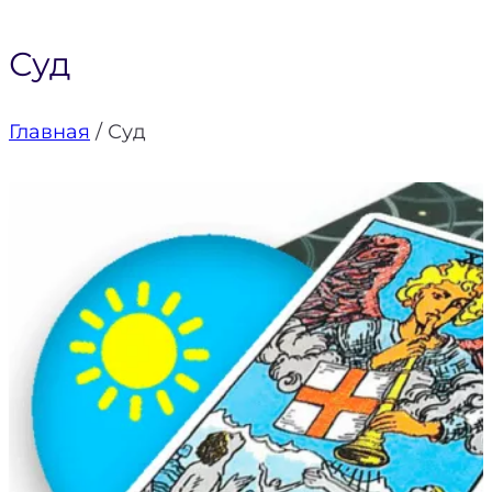
Суд
Главная
/
Суд