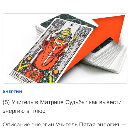
ИЕРОФАНТ
(УЧИТЕЛЬ)
В
ТАРО:
ЭНЕРГИЯ
УЧИТЕЛЯ,
УЧЕНИКА
ЭНЕРГИИ
(5) Учитель в Матрице Судьбы: как вывести
энергию в плюс
Описание энергии Учитель Пятая энергия —