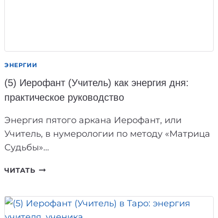
ЭНЕРГИИ
(5) Иерофант (Учитель) как энергия дня:
практическое руководство
Энергия пятого аркана Иерофант, или
Учитель, в нумерологии по методу «Матрица
Судьбы»…
(5)
ЧИТАТЬ
ИЕРОФАНТ
(УЧИТЕЛЬ)
КАК
ЭНЕРГИЯ