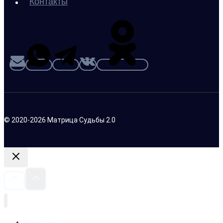
Контакты
© 2020-2026 Матрица Судьбы 2.0
О методе