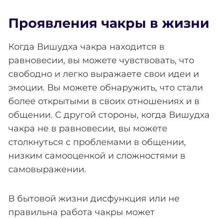
Проявления чакры в жизни
Когда Вишудха чакра находится в
равновесии, вы можете чувствовать, что
свободно и легко выражаете свои идеи и
эмоции. Вы можете обнаружить, что стали
более открытыми в своих отношениях и в
общении. С другой стороны, когда Вишудха
чакра не в равновесии, вы можете
столкнуться с проблемами в общении,
низким самооценкой и сложностями в
самовыражении.
В бытовой жизни дисфункция или не
правильна работа чакры может