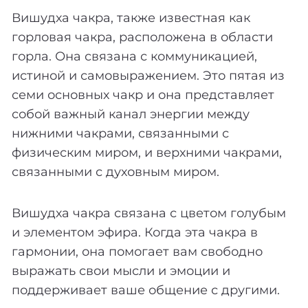
Вишудха чакра, также известная как
горловая чакра, расположена в области
горла. Она связана с коммуникацией,
истиной и самовыражением. Это пятая из
семи основных чакр и она представляет
собой важный канал энергии между
нижними чакрами, связанными с
физическим миром, и верхними чакрами,
связанными с духовным миром.
Вишудха чакра связана с цветом голубым
и элементом эфира. Когда эта чакра в
гармонии, она помогает вам свободно
выражать свои мысли и эмоции и
поддерживает ваше общение с другими.