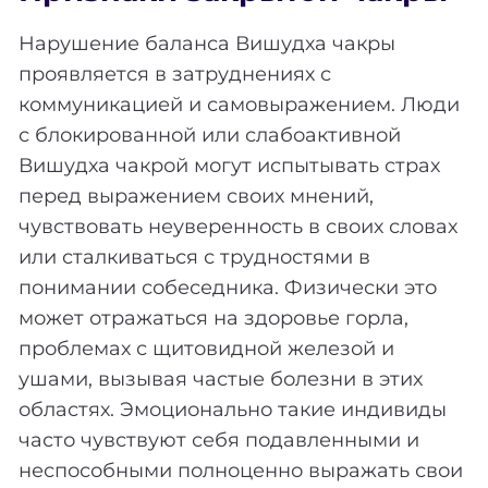
Нарушение баланса Вишудха чакры
проявляется в затруднениях с
коммуникацией и самовыражением. Люди
с блокированной или слабоактивной
Вишудха чакрой могут испытывать страх
перед выражением своих мнений,
чувствовать неуверенность в своих словах
или сталкиваться с трудностями в
понимании собеседника. Физически это
может отражаться на здоровье горла,
проблемах с щитовидной железой и
ушами, вызывая частые болезни в этих
областях. Эмоционально такие индивиды
часто чувствуют себя подавленными и
неспособными полноценно выражать свои