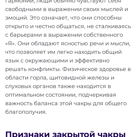
гармонии, люди обычно чувствуют себя
свободными в выражении своих мыслей и
эмоций. Это означает, что они способны
открыто и честно общаться, не сталкиваясь
с барьерами в выражении собственного
«Я». Они обладают ясностью речи и мысли,
что позволяет им легко находить общий
язык с окружающими и эффективно
решать конфликты. Физическое здоровье в
области горла, щитовидной железы и
слуховых органов также находится в
оптимальном состоянии, подчеркивая
важность баланса этой чакры для общего
благополучия.
Признаки закрытой чакры