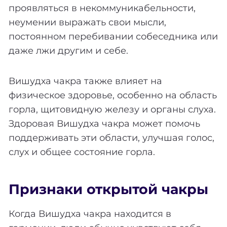
проявляться в некоммуникабельности,
неумении выражать свои мысли,
постоянном перебивании собеседника или
даже лжи другим и себе.
Вишудха чакра также влияет на
физическое здоровье, особенно на область
горла, щитовидную железу и органы слуха.
Здоровая Вишудха чакра может помочь
поддерживать эти области, улучшая голос,
слух и общее состояние горла.
Признаки открытой чакры
Когда Вишудха чакра находится в