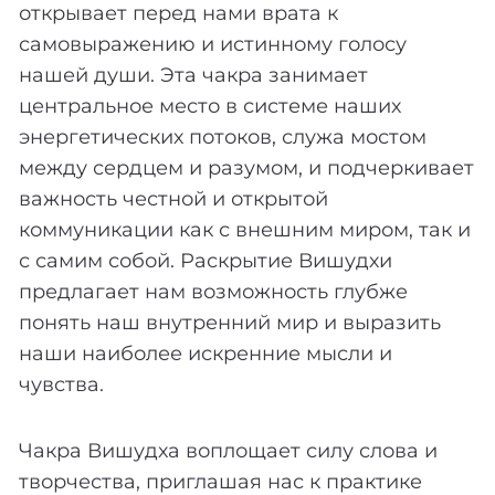
открывает перед нами врата к
самовыражению и истинному голосу
нашей души. Эта чакра занимает
центральное место в системе наших
энергетических потоков, служа мостом
между сердцем и разумом, и подчеркивает
важность честной и открытой
коммуникации как с внешним миром, так и
с самим собой. Раскрытие Вишудхи
предлагает нам возможность глубже
понять наш внутренний мир и выразить
наши наиболее искренние мысли и
чувства.
Чакра Вишудха воплощает силу слова и
творчества, приглашая нас к практике