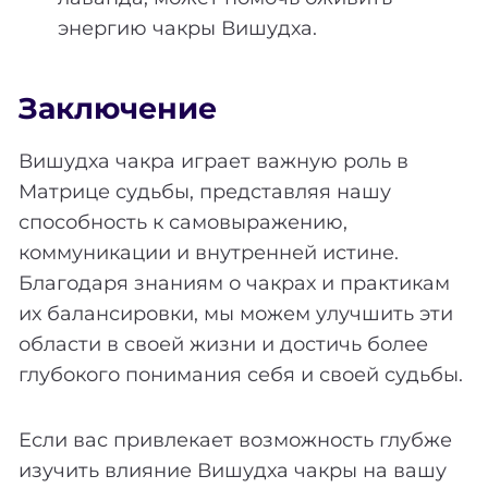
энергию чакры Вишудха.
Заключение
Вишудха чакра играет важную роль в
Матрице судьбы, представляя нашу
способность к самовыражению,
коммуникации и внутренней истине.
Благодаря знаниям о чакрах и практикам
их балансировки, мы можем улучшить эти
области в своей жизни и достичь более
глубокого понимания себя и своей судьбы.
Если вас привлекает возможность глубже
изучить влияние Вишудха чакры на вашу