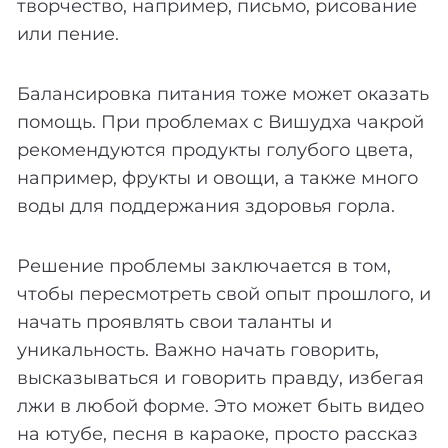
творчество, например, письмо, рисование
или пение.
Балансировка питания тоже может оказать
помощь. При проблемах с Вишудха чакрой
рекомендуются продукты голубого цвета,
например, фрукты и овощи, а также много
воды для поддержания здоровья горла.
Решение проблемы заключается в том,
чтобы пересмотреть свой опыт прошлого, и
начать проявлять свои таланты и
уникальность. Важно начать говорить,
высказываться и говорить правду, избегая
лжи в любой форме. Это может быть видео
на ютубе, песня в караоке, просто рассказ