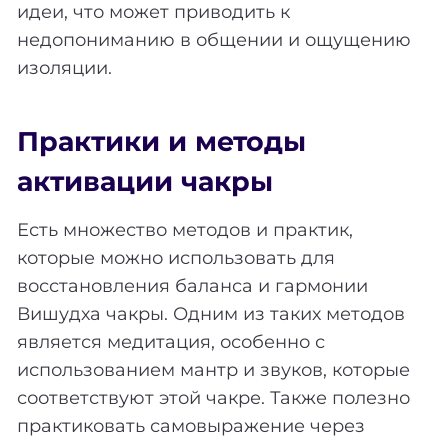
идеи, что может приводить к
недопониманию в общении и ощущению
изоляции.
Практики и методы
активации чакры
Есть множество методов и практик,
которые можно использовать для
восстановления баланса и гармонии
Вишудха чакры. Одним из таких методов
является медитация, особенно с
использованием мантр и звуков, которые
соответствуют этой чакре. Также полезно
практиковать самовыражение через