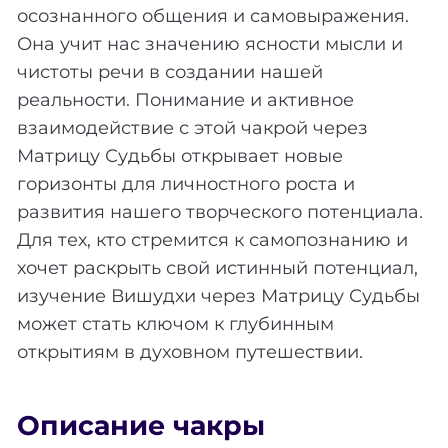
осознанного общения и самовыражения.
Она учит нас значению ясности мысли и
чистоты речи в создании нашей
реальности. Понимание и активное
взаимодействие с этой чакрой через
Матрицу Судьбы открывает новые
горизонты для личностного роста и
развития нашего творческого потенциала.
Для тех, кто стремится к самопознанию и
хочет раскрыть свой истинный потенциал,
изучение Вишудхи через Матрицу Судьбы
может стать ключом к глубинным
открытиям в духовном путешествии.
Описание чакры