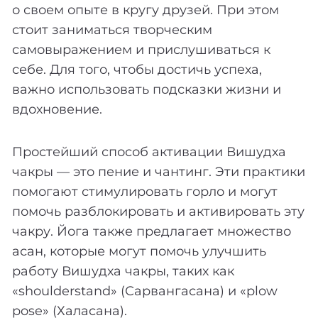
о своем опыте в кругу друзей. При этом
стоит заниматься творческим
самовыражением и прислушиваться к
себе. Для того, чтобы достичь успеха,
важно использовать подсказки жизни и
вдохновение.
Простейший способ активации Вишудха
чакры — это пение и чантинг. Эти практики
помогают стимулировать горло и могут
помочь разблокировать и активировать эту
чакру. Йога также предлагает множество
асан, которые могут помочь улучшить
работу Вишудха чакры, таких как
«shoulderstand» (Сарвангасана) и «plow
pose» (Халасана).