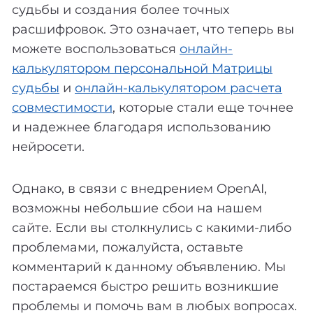
судьбы и создания более точных
расшифровок. Это означает, что теперь вы
можете воспользоваться
онлайн-
калькулятором персональной Матрицы
судьбы
и
онлайн-калькулятором расчета
совместимости
, которые стали еще точнее
и надежнее благодаря использованию
нейросети.
Однако, в связи с внедрением OpenAI,
возможны небольшие сбои на нашем
сайте. Если вы столкнулись с какими-либо
проблемами, пожалуйста, оставьте
комментарий к данному объявлению. Мы
постараемся быстро решить возникшие
проблемы и помочь вам в любых вопросах.