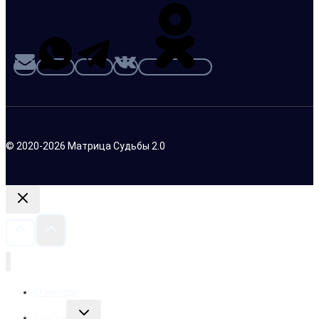
© 2020-2026 Матрица Судьбы 2.0
О методе
Переключить
Статьи