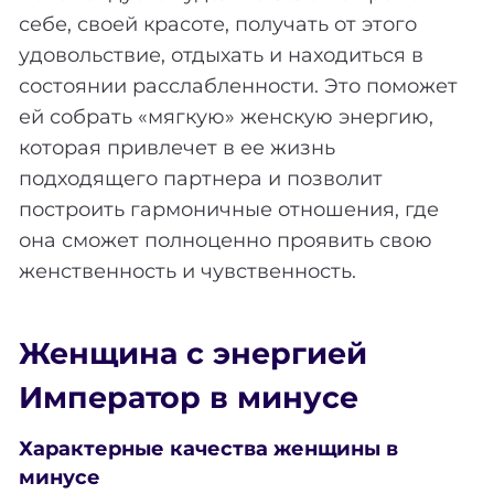
себе, своей красоте, получать от этого
удовольствие, отдыхать и находиться в
состоянии расслабленности. Это поможет
ей собрать «мягкую» женскую энергию,
которая привлечет в ее жизнь
подходящего партнера и позволит
построить гармоничные отношения, где
она сможет полноценно проявить свою
женственность и чувственность.
Женщина с энергией
Император в минусе
Характерные качества женщины в
минусе