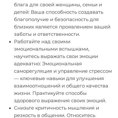
блага для своей женщины, семьи и
детей: Ваша способность создавать
благополучие и безопасность для
близких является проявлением вашей
заботы и ответственности.
Работайте над своими
эмоциональными вспышками,
научитесь выражать свои эмоции
адекватно: Эмоциональная
саморегуляция и управление стрессом
— ключевые навыки для улучшения
взаимоотношений и общего качества
жизни. Практикуйте способы
здорового выражения своих эмоций.
Снизьте критичность мышления и
резкость в общении. Относитесь