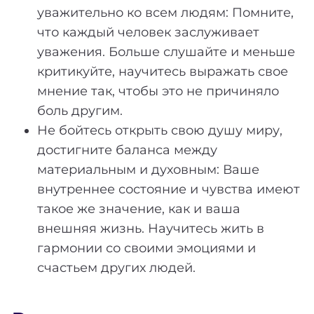
уважительно ко всем людям: Помните,
что каждый человек заслуживает
уважения. Больше слушайте и меньше
критикуйте, научитесь выражать свое
мнение так, чтобы это не причиняло
боль другим.
Не бойтесь открыть свою душу миру,
достигните баланса между
материальным и духовным: Ваше
внутреннее состояние и чувства имеют
такое же значение, как и ваша
внешняя жизнь. Научитесь жить в
гармонии со своими эмоциями и
счастьем других людей.