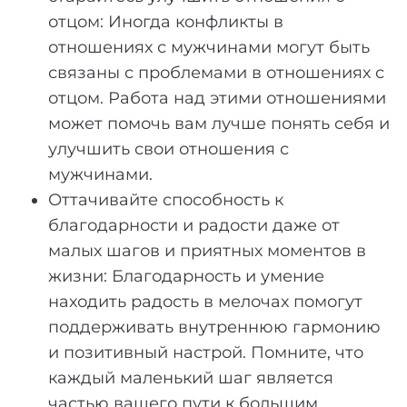
отцом: Иногда конфликты в
отношениях с мужчинами могут быть
связаны с проблемами в отношениях с
отцом. Работа над этими отношениями
может помочь вам лучше понять себя и
улучшить свои отношения с
мужчинами.
Оттачивайте способность к
благодарности и радости даже от
малых шагов и приятных моментов в
жизни: Благодарность и умение
находить радость в мелочах помогут
поддерживать внутреннюю гармонию
и позитивный настрой. Помните, что
каждый маленький шаг является
частью вашего пути к большим