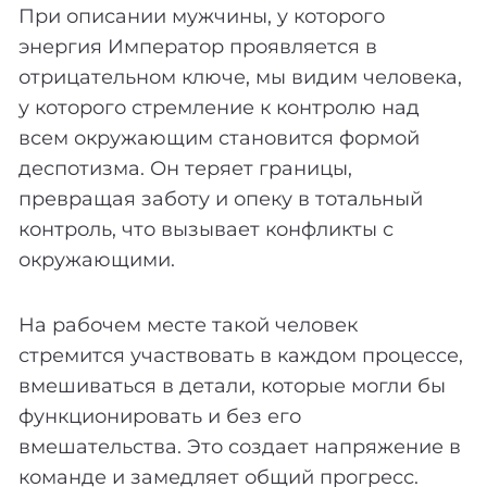
При описании мужчины, у которого
энергия Император проявляется в
отрицательном ключе, мы видим человека,
у которого стремление к контролю над
всем окружающим становится формой
деспотизма. Он теряет границы,
превращая заботу и опеку в тотальный
контроль, что вызывает конфликты с
окружающими.
На рабочем месте такой человек
стремится участвовать в каждом процессе,
вмешиваться в детали, которые могли бы
функционировать и без его
вмешательства. Это создает напряжение в
команде и замедляет общий прогресс.