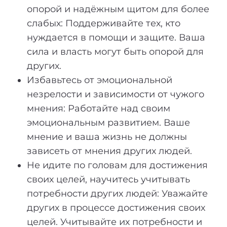
опорой и надёжным щитом для более
слабых: Поддерживайте тех, кто
нуждается в помощи и защите. Ваша
сила и власть могут быть опорой для
других.
Избавьтесь от эмоциональной
незрелости и зависимости от чужого
мнения: Работайте над своим
эмоциональным развитием. Ваше
мнение и ваша жизнь не должны
зависеть от мнения других людей.
Не идите по головам для достижения
своих целей, научитесь учитывать
потребности других людей: Уважайте
других в процессе достижения своих
целей. Учитывайте их потребности и