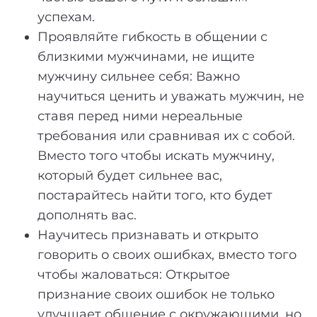
успехам.
Проявляйте гибкость в общении с
близкими мужчинами, не ищите
мужчину сильнее себя: Важно
научиться ценить и уважать мужчин, не
ставя перед ними нереальные
требования или сравнивая их с собой.
Вместо того чтобы искать мужчину,
который будет сильнее вас,
постарайтесь найти того, кто будет
дополнять вас.
Научитесь признавать и открыто
говорить о своих ошибках, вместо того
чтобы жаловаться: Открытое
признание своих ошибок не только
улучшает общение с окружающими, но