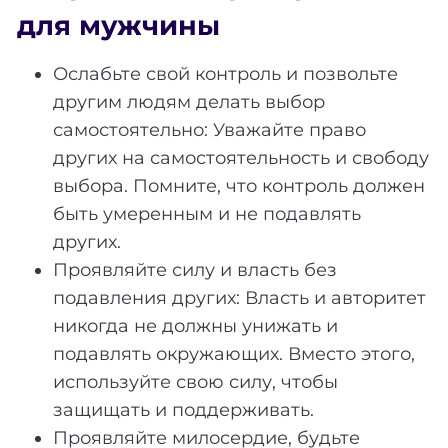
для мужчины
Ослабьте свой контроль и позвольте
другим людям делать выбор
самостоятельно: Уважайте право
других на самостоятельность и свободу
выбора. Помните, что контроль должен
быть умеренным и не подавлять
других.
Проявляйте силу и власть без
подавления других: Власть и авторитет
никогда не должны унижать и
подавлять окружающих. Вместо этого,
используйте свою силу, чтобы
защищать и поддерживать.
Проявляйте милосердие, будьте