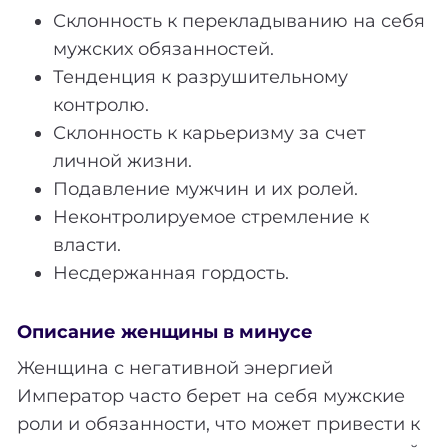
Склонность к перекладыванию на себя
мужских обязанностей.
Тенденция к разрушительному
контролю.
Склонность к карьеризму за счет
личной жизни.
Подавление мужчин и их ролей.
Неконтролируемое стремление к
власти.
Несдержанная гордость.
Описание женщины в минусе
Женщина с негативной энергией
Император часто берет на себя мужские
роли и обязанности, что может привести к