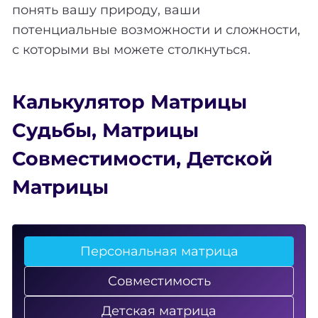
понять вашу природу, ваши
потенциальные возможности и сложности,
с которыми вы можете столкнуться.
Калькулятор Матрицы
Судьбы
,
Матрицы
Совместимости
,
Детской
Матрицы
Персональная матрица
Совместимость
Детская матрица