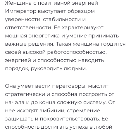
Женщина с позитивной энергией
Император выступает образцом
уверенности, стабильности и
ответственности. Ее характеризуют
мощная энергетика и умение принимать
важные решения. Такая женщина гордится
своей высокой работоспособностью,
энергией и способностью наводить
порядок, руководить людьми.
Она умеет вести переговоры, мыслит
стратегически и способна построить от
начала и до конца сложную систему. От
нее исходят амбиции, стремление
защищать и покровительствовать. Ее
способность достигать успеха в любой