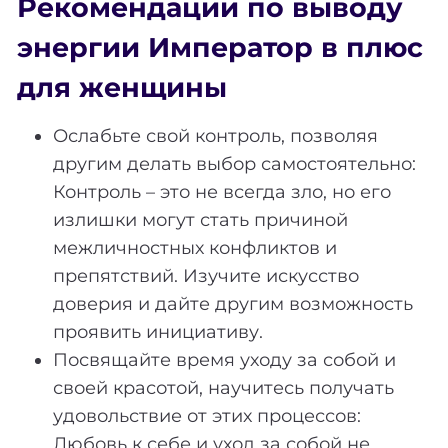
Рекомендации по выводу
энергии Император в плюс
для женщины
Ослабьте свой контроль, позволяя
другим делать выбор самостоятельно:
Контроль – это не всегда зло, но его
излишки могут стать причиной
межличностных конфликтов и
препятствий. Изучите искусство
доверия и дайте другим возможность
проявить инициативу.
Посвящайте время уходу за собой и
своей красотой, научитесь получать
удовольствие от этих процессов:
Любовь к себе и уход за собой не