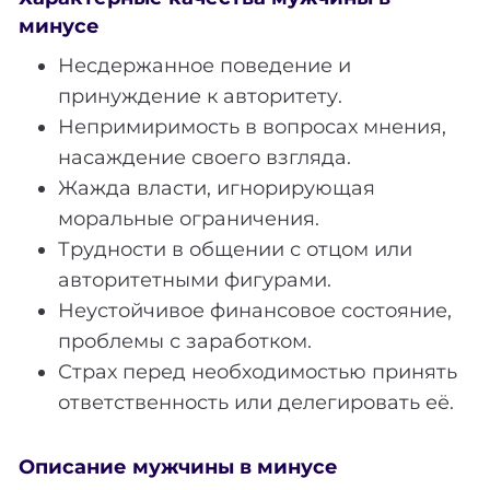
минусе
Несдержанное поведение и
принуждение к авторитету.
Непримиримость в вопросах мнения,
насаждение своего взгляда.
Жажда власти, игнорирующая
моральные ограничения.
Трудности в общении с отцом или
авторитетными фигурами.
Неустойчивое финансовое состояние,
проблемы с заработком.
Страх перед необходимостью принять
ответственность или делегировать её.
Описание мужчины в минусе