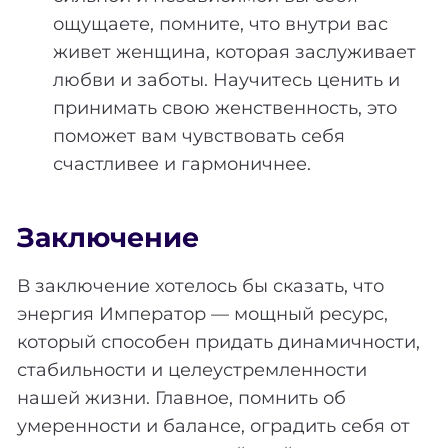
ощущаете, помните, что внутри вас
живет женщина, которая заслуживает
любви и заботы. Научитесь ценить и
принимать свою женственность, это
поможет вам чувствовать себя
счастливее и гармоничнее.
Заключение
В заключение хотелось бы сказать, что
энергия Император — мощный ресурс,
который способен придать динамичности,
стабильности и целеустремленности
нашей жизни. Главное, помнить об
умеренности и балансе, оградить себя от