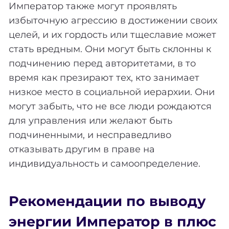
Император также могут проявлять
избыточную агрессию в достижении своих
целей, и их гордость или тщеславие может
стать вредным. Они могут быть склонны к
подчинению перед авторитетами, в то
время как презирают тех, кто занимает
низкое место в социальной иерархии. Они
могут забыть, что не все люди рождаются
для управления или желают быть
подчиненными, и несправедливо
отказывать другим в праве на
индивидуальность и самоопределение.
Рекомендации по выводу
энергии Император в плюс