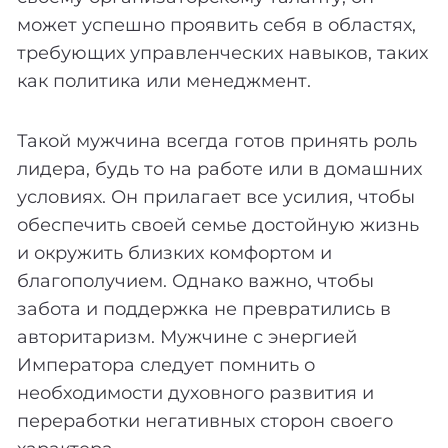
может успешно проявить себя в областях,
требующих управленческих навыков, таких
как политика или менеджмент.
Такой мужчина всегда готов принять роль
лидера, будь то на работе или в домашних
условиях. Он прилагает все усилия, чтобы
обеспечить своей семье достойную жизнь
и окружить близких комфортом и
благополучием. Однако важно, чтобы
забота и поддержка не превратились в
авторитаризм. Мужчине с энергией
Императора следует помнить о
необходимости духовного развития и
переработки негативных сторон своего