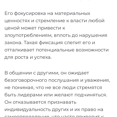
Его фокусировка на материальных
ценностях и стремление к власти любой
ценой может привести к
злоупотреблениям, вплоть до нарушения
закона. Такая фиксация слепит его и
отталкивает потенциальные возможности
для роста и успеха.
В общении с другими, он ожидает
безоговорочного послушания и уважения,
не понимая, что не все люди стремятся
быть лидерами или желают подчиняться.
Он отказывается признавать
индивидуальность других и их право на
самоопределение, что часто приводит к