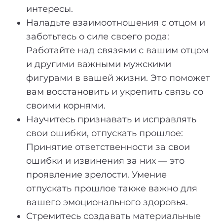
интересы.
Наладьте взаимоотношения с отцом и
заботьтесь о силе своего рода:
Работайте над связями с вашим отцом
и другими важными мужскими
фигурами в вашей жизни. Это поможет
вам восстановить и укрепить связь со
своими корнями.
Научитесь признавать и исправлять
свои ошибки, отпускать прошлое:
Принятие ответственности за свои
ошибки и извинения за них — это
проявление зрелости. Умение
отпускать прошлое также важно для
вашего эмоционального здоровья.
Стремитесь создавать материальные