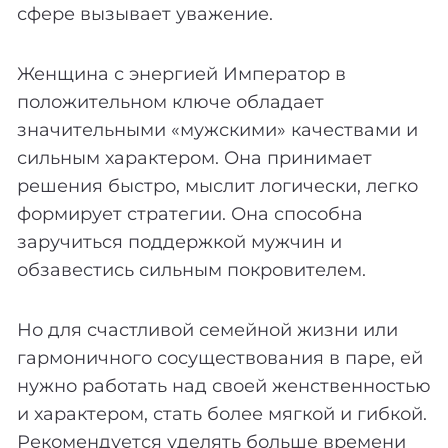
сфере вызывает уважение.
Женщина с энергией Император в
положительном ключе обладает
значительными «мужскими» качествами и
сильным характером. Она принимает
решения быстро, мыслит логически, легко
формирует стратегии. Она способна
заручиться поддержкой мужчин и
обзавестись сильным покровителем.
Но для счастливой семейной жизни или
гармоничного сосуществования в паре, ей
нужно работать над своей женственностью
и характером, стать более мягкой и гибкой.
Рекомендуется уделять больше времени