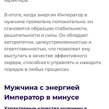
характера.
В итоге, когда энергия Император в
мужчине проявлена положительно, он
становится образцом стабильности,
решительности и силы. Он обладает
авторитетом, целеустремленностью и
ответственностью, что позволяет ему
выступать в качестве эффективного
лидера, способного управлять и наводить
порядок в любых процессах.
Мужчина с энергией
Император в минусе
Характерные качества мужчины в