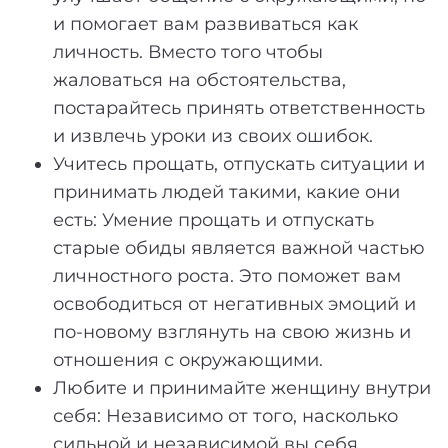
и помогает вам развиваться как
личность. Вместо того чтобы
жаловаться на обстоятельства,
постарайтесь принять ответственность
и извлечь уроки из своих ошибок.
Учитесь прощать, отпускать ситуации и
принимать людей такими, какие они
есть: Умение прощать и отпускать
старые обиды является важной частью
личностного роста. Это поможет вам
освободиться от негативных эмоций и
по-новому взглянуть на свою жизнь и
отношения с окружающими.
Любите и принимайте женщину внутри
себя: Независимо от того, насколько
сильной и независимой вы себя