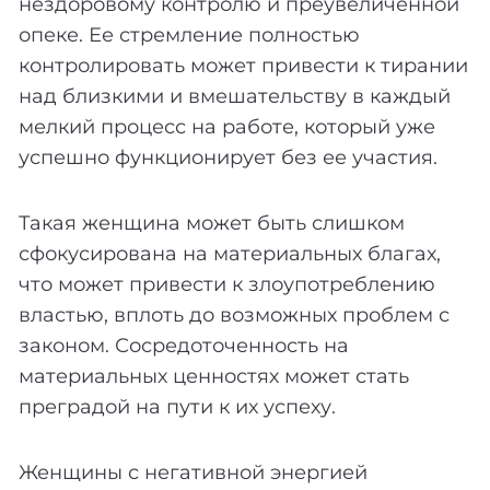
нездоровому контролю и преувеличенной
опеке. Ее стремление полностью
контролировать может привести к тирании
над близкими и вмешательству в каждый
мелкий процесс на работе, который уже
успешно функционирует без ее участия.
Такая женщина может быть слишком
сфокусирована на материальных благах,
что может привести к злоупотреблению
властью, вплоть до возможных проблем с
законом. Сосредоточенность на
материальных ценностях может стать
преградой на пути к их успеху.
Женщины с негативной энергией