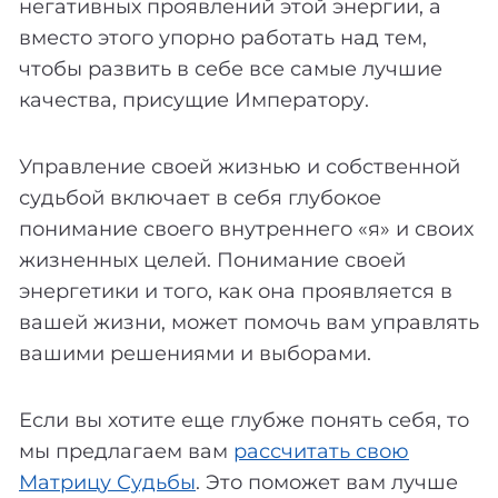
негативных проявлений этой энергии, а
вместо этого упорно работать над тем,
чтобы развить в себе все самые лучшие
качества, присущие Императору.
Управление своей жизнью и собственной
судьбой включает в себя глубокое
понимание своего внутреннего «я» и своих
жизненных целей. Понимание своей
энергетики и того, как она проявляется в
вашей жизни, может помочь вам управлять
вашими решениями и выборами.
Если вы хотите еще глубже понять себя, то
мы предлагаем вам
рассчитать свою
Матрицу Судьбы
. Это поможет вам лучше