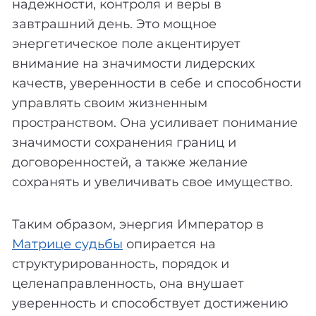
надежности, контроля и веры в
завтрашний день. Это мощное
энергетическое поле акцентирует
внимание на значимости лидерских
качеств, уверенности в себе и способности
управлять своим жизненным
пространством. Она усиливает понимание
значимости сохранения границ и
договоренностей, а также желание
сохранять и увеличивать свое имущество.
Таким образом, энергия Император в
Матрице судьбы
опирается на
структурированность, порядок и
целенаправленность, она внушает
уверенность и способствует достижению