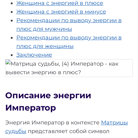
Женщина с энергией в плюсе
Женщина с энергией в минусе
Рекомендации по выводу энергии в
плюс для мужчины
Рекомендации по выводу энергии в
плюс для женщины
Заключение
Описание энергии
Император
Энергия Император в контексте
Матрицы
судьбы
представляет собой символ