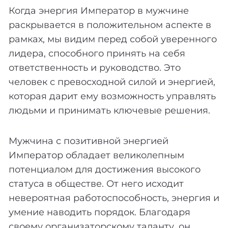
Когда энергия Император в мужчине
раскрывается в положительном аспекте в
рамках, мы видим перед собой уверенного
лидера, способного принять на себя
ответственность и руководство. Это
человек с превосходной силой и энергией,
которая дарит ему возможность управлять
людьми и принимать ключевые решения.
Мужчина с позитивной энергией
Император обладает великолепным
потенциалом для достижения высокого
статуса в обществе. От него исходит
невероятная работоспособность, энергия и
умение наводить порядок. Благодаря
своему организаторскому таланту, он