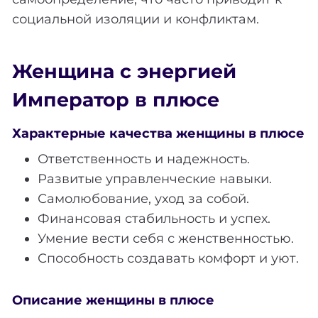
социальной изоляции и конфликтам.
Женщина с энергией
Император в плюсе
Характерные качества женщины в плюсе
Ответственность и надежность.
Развитые управленческие навыки.
Самолюбование, уход за собой.
Финансовая стабильность и успех.
Умение вести себя с женственностью.
Способность создавать комфорт и уют.
Описание женщины в плюсе