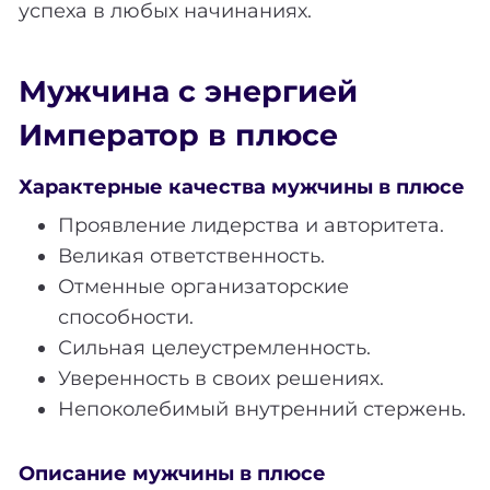
успеха в любых начинаниях.
Мужчина с энергией
Император в плюсе
Характерные качества мужчины в плюсе
Проявление лидерства и авторитета.
Великая ответственность.
Отменные организаторские
способности.
Сильная целеустремленность.
Уверенность в своих решениях.
Непоколебимый внутренний стержень.
Описание мужчины в плюсе