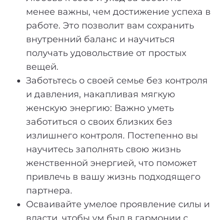
менее важны, чем достижение успеха в
работе. Это позволит вам сохранить
внутренний баланс и научиться
получать удовольствие от простых
вещей.
Заботьтесь о своей семье без контроля
и давления, накапливая мягкую
женскую энергию: Важно уметь
заботиться о своих близких без
излишнего контроля. Постепенно вы
научитесь заполнять свою жизнь
женственной энергией, что поможет
привлечь в вашу жизнь подходящего
партнера.
Осваивайте умелое проявление силы и
власти, чтобы ум был в гармонии с