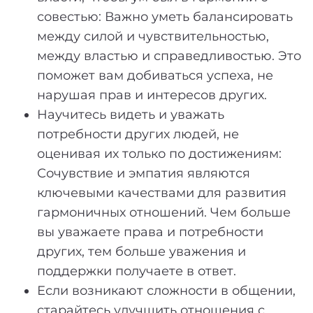
совестью: Важно уметь балансировать
между силой и чувствительностью,
между властью и справедливостью. Это
поможет вам добиваться успеха, не
нарушая прав и интересов других.
Научитесь видеть и уважать
потребности других людей, не
оценивая их только по достижениям:
Сочувствие и эмпатия являются
ключевыми качествами для развития
гармоничных отношений. Чем больше
вы уважаете права и потребности
других, тем больше уважения и
поддержки получаете в ответ.
Если возникают сложности в общении,
старайтесь улучшить отношения с