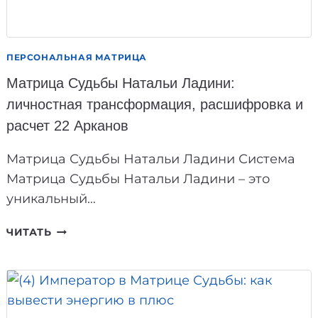
ПЕРСОНАЛЬНАЯ МАТРИЦА
Матрица Судьбы Натальи Ладини:
личностная трансформация, расшифровка и
расчет 22 Арканов
Матрица Судьбы Натальи Ладини Система
Матрица Судьбы Натальи Ладини – это
уникальный…
МАТРИЦА
ЧИТАТЬ
СУДЬБЫ
НАТАЛЬИ
ЛАДИНИ:
ЛИЧНОСТНАЯ
ТРАНСФОРМАЦИЯ,