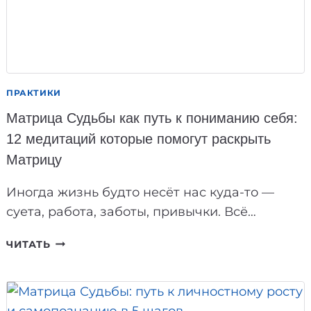
ПРАКТИКИ
Матрица Судьбы как путь к пониманию себя:
12 медитаций которые помогут раскрыть
Матрицу
Иногда жизнь будто несёт нас куда-то —
суета, работа, заботы, привычки. Всё…
МАТРИЦА
ЧИТАТЬ
СУДЬБЫ
КАК
ПУТЬ
К