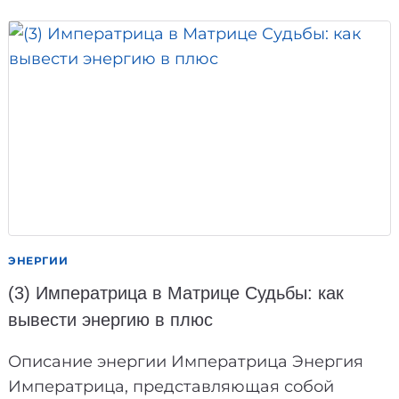
В
МАТРИЦЕ
СУДЬБЫ:
КАК
ВЫВЕСТИ
ЭНЕРГИЮ
В
ПЛЮС
ЭНЕРГИИ
(3) Императрица в Матрице Судьбы: как
вывести энергию в плюс
Описание энергии Императрица Энергия
Императрица, представляющая собой