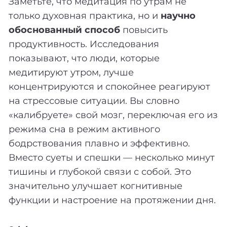
Заметьте, что медитация по утрам не
только духовная практика, но и
научно
обоснованный способ
повысить
продуктивность. Исследования
показывают, что люди, которые
медитируют утром, лучше
концентрируются и спокойнее реагируют
на стрессовые ситуации. Вы словно
«калибруете» свой мозг, переключая его из
режима сна в режим активного
бодрствования плавно и эффективно.
Вместо суеты и спешки — несколько минут
тишины и глубокой связи с собой. Это
значительно улучшает когнитивные
функции и настроение на протяжении дня.