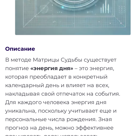
Описание
В методе Матрицы Судьбы существует
понятие
«энергия дня»
– это энергия,
которая преобладает в конкретный
календарный день и влияет на всех,
накладывая свой отпечаток на события.
Для каждого человека энергия дня
уникальна, поскольку учитывает еще и
персональные числа рождения. Зная
прогноз на день, можно эффективнее