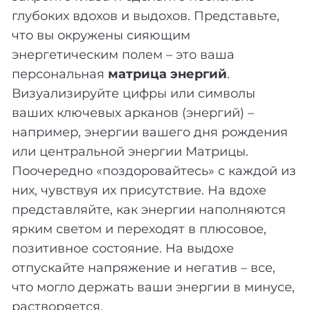
глубоких вдохов и выдохов. Представьте,
что вы окружены сияющим
энергетическим полем – это ваша
персональная
матрица энергий
.
Визуализируйте цифры или символы
ваших ключевых арканов (энергий) –
например, энергии вашего дня рождения
или центральной энергии Матрицы.
Поочередно «поздоровайтесь» с каждой из
них, чувствуя их присутствие. На вдохе
представляйте, как энергии наполняются
ярким светом и переходят в плюсовое,
позитивное состояние. На выдохе
отпускайте напряжение и негатив – все,
что могло держать ваши энергии в минусе,
растворяется.