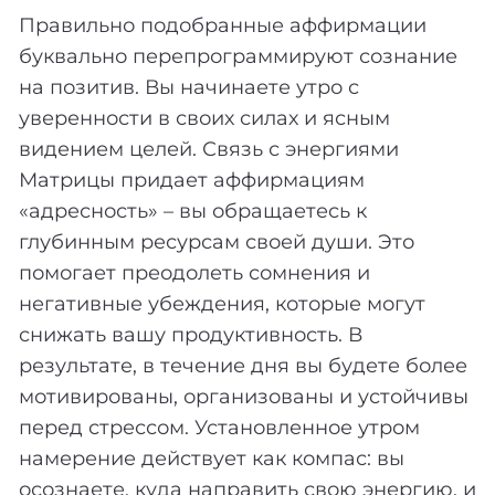
Правильно подобранные аффирмации
буквально перепрограммируют сознание
на позитив. Вы начинаете утро с
уверенности в своих силах и ясным
видением целей. Связь с энергиями
Матрицы придает аффирмациям
«адресность» – вы обращаетесь к
глубинным ресурсам своей души. Это
помогает преодолеть сомнения и
негативные убеждения, которые могут
снижать вашу продуктивность. В
результате, в течение дня вы будете более
мотивированы, организованы и устойчивы
перед стрессом. Установленное утром
намерение действует как компас: вы
осознаете, куда направить свою энергию, и