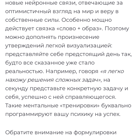
новые нейронные связи, отвечающие за
оптимистичный взгляд на мир и веру в
собственные силы. Особенно мощно
действует связка «слово + образ». Поэтому
можно дополнять произнесение
утверждений легкой визуализацией:
представляйте себе предстоящий день так,
будто все сказанное уже стало
реальностью. Например, говоря
«я легко
нахожу решения сложных задач»
, на
секунду представьте конкретную задачу и
себя, успешно с ней справляющегося.
Такие ментальные «тренировки» буквально
программируют вашу психику на успех.
Обратите внимание на формулировки