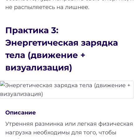
не распыляетесь на лишнее.
Практика 3:
Энергетическая зарядка
тела (движение +
визуализация)
Описание
Утренняя разминка или легкая физическая
нагрузка необходимы для того, чтобы