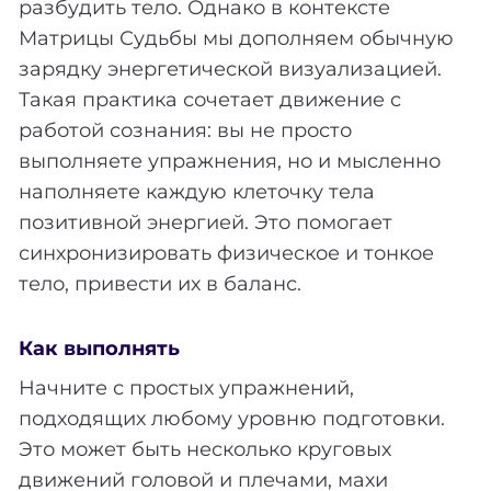
разбудить тело. Однако в контексте
Матрицы Судьбы мы дополняем обычную
зарядку энергетической визуализацией.
Такая практика сочетает движение с
работой сознания: вы не просто
выполняете упражнения, но и мысленно
наполняете каждую клеточку тела
позитивной энергией. Это помогает
синхронизировать физическое и тонкое
тело, привести их в баланс.
Как выполнять
Начните с простых упражнений,
подходящих любому уровню подготовки.
Это может быть несколько круговых
движений головой и плечами, махи