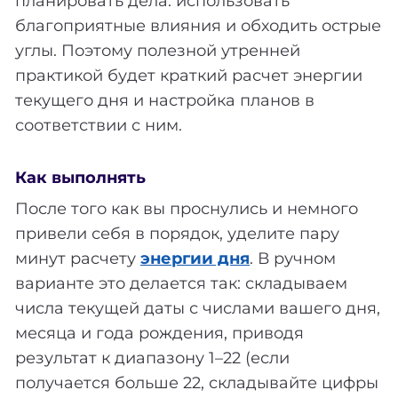
планировать дела: использовать
благоприятные влияния и обходить острые
углы. Поэтому полезной утренней
практикой будет краткий расчет энергии
текущего дня и настройка планов в
соответствии с ним.
Как выполнять
После того как вы проснулись и немного
привели себя в порядок, уделите пару
минут расчету
энергии дня
. В ручном
варианте это делается так: складываем
числа текущей даты с числами вашего дня,
месяца и года рождения, приводя
результат к диапазону 1–22 (если
получается больше 22, складывайте цифры