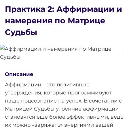
Практика 2: Аффирмации и
намерения по Матрице
Судьбы
Описание
Аффирмации – это позитивные
утверждения, которые программируют
наше подсознание на успех. В сочетании с
Матрицей Судьбы утренние аффирмации
становятся еще более эффективными, ведь
их можно «заряжать» энергиями вашей