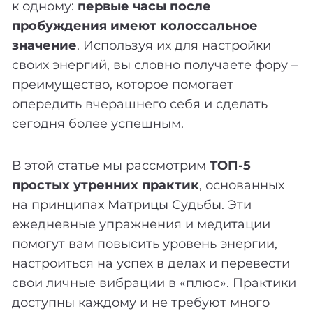
к одному:
первые часы после
пробуждения имеют колоссальное
значение
. Используя их для настройки
своих энергий, вы словно получаете фору –
преимущество, которое помогает
опередить вчерашнего себя и сделать
сегодня более успешным.
В этой статье мы рассмотрим
ТОП-5
простых утренних практик
, основанных
на принципах Матрицы Судьбы. Эти
ежедневные упражнения и медитации
помогут вам повысить уровень энергии,
настроиться на успех в делах и перевести
свои личные вибрации в «плюс». Практики
доступны каждому и не требуют много