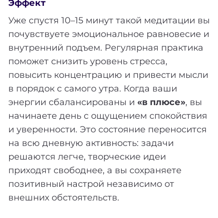
Эффект
Уже спустя 10–15 минут такой медитации вы
почувствуете эмоциональное равновесие и
внутренний подъем. Регулярная практика
поможет снизить уровень стресса,
повысить концентрацию и привести мысли
в порядок с самого утра. Когда ваши
энергии сбалансированы и
«в плюсе»
, вы
начинаете день с ощущением спокойствия
и уверенности. Это состояние переносится
на всю дневную активность: задачи
решаются легче, творческие идеи
приходят свободнее, а вы сохраняете
позитивный настрой независимо от
внешних обстоятельств.