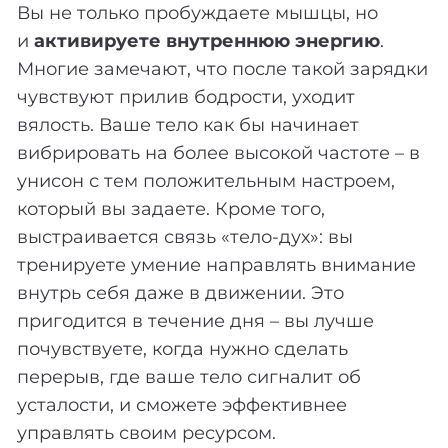
Вы не только пробуждаете мышцы, но
и
активируете внутреннюю энергию
.
Многие замечают, что после такой зарядки
чувствуют прилив бодрости, уходит
вялость. Ваше тело как бы начинает
вибрировать на более высокой частоте – в
унисон с тем положительным настроем,
который вы задаете. Кроме того,
выстраивается связь «тело-дух»: вы
тренируете умение направлять внимание
внутрь себя даже в движении. Это
пригодится в течение дня – вы лучше
почувствуете, когда нужно сделать
перерыв, где ваше тело сигналит об
усталости, и сможете эффективнее
управлять своим ресурсом.