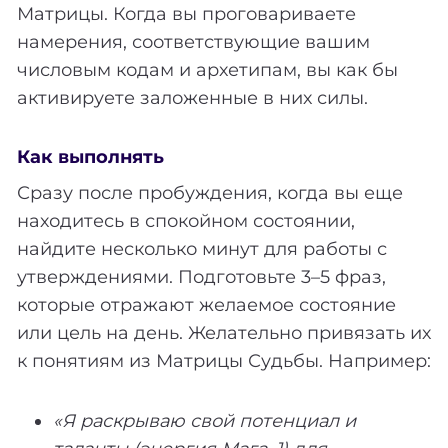
Матрицы. Когда вы проговариваете
намерения, соответствующие вашим
числовым кодам и архетипам, вы как бы
активируете заложенные в них силы.
Как выполнять
Сразу после пробуждения, когда вы еще
находитесь в спокойном состоянии,
найдите несколько минут для работы с
утверждениями. Подготовьте 3–5 фраз,
которые отражают желаемое состояние
или цель на день. Желательно привязать их
к понятиям из Матрицы Судьбы. Например:
«Я раскрываю свой потенциал и