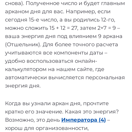
снова). Полученное число и будет главным
арканом дня для вас. Например, если
сегодня 15-е число, а вы родились 12-го,
можно сложить 15 + 12 = 27, затем 2+7 = 9 –
ваша энергия дня под влиянием 9 аркана
(Отшельник). Для более точного расчета
учитываются все компоненты даты –
удобно воспользоваться онлайн-
калькулятором на нашем сайте, где
автоматически вычисляется персональная
энергия дня.
Когда вы узнали аркан дня, прочтите
кратко его значение. Какая это энергия?
Возможно, это день
Императора (4)
–
хорош для организованности,