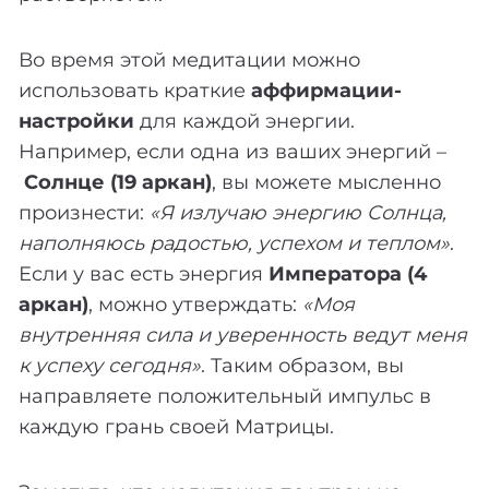
Во время этой медитации можно
использовать краткие
аффирмации-
настройки
для каждой энергии.
Например, если одна из ваших энергий –
Солнце (19 аркан)
, вы можете мысленно
произнести:
«Я излучаю энергию Солнца,
наполняюсь радостью, успехом и теплом»
.
Если у вас есть энергия
Императора (4
аркан)
, можно утверждать:
«Моя
внутренняя сила и уверенность ведут меня
к успеху сегодня»
. Таким образом, вы
направляете положительный импульс в
каждую грань своей Матрицы.