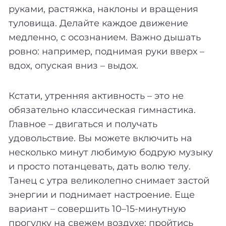
руками, растяжка, наклоны и вращения
туловища. Делайте каждое движение
медленно, с осознанием. Важно дышать
ровно: например, поднимая руки вверх –
вдох, опуская вниз – выдох.
Кстати, утренняя активность – это не
обязательно классическая гимнастика.
Главное – двигаться и получать
удовольствие. Вы можете включить на
несколько минут любимую бодрую музыку
и просто потанцевать, дать волю телу.
Танец с утра великолепно снимает застой
энергии и поднимает настроение. Еще
вариант – совершить 10–15-минутную
прогулку на свежем воздухе: пройтись