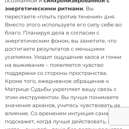
осознанной и
синхронизированной с
энергетическими ритмами
. Вы
перестаете «плыть против течения» дня.
Вместо этого используете его силу себе во
благо. Планируя дела в согласии с
энергетическим фоном, вы заметите, что
достигаете результатов с меньшими
усилиями. Уходит ощущение хаоса и гонки
на выживание – появляется чувство
поддержки со стороны пространства.
Кроме того, ежедневное обращение к
Матрице Судьбы укрепляет вашу связь с
этим инструментом. Вы лучше понимаете
значения арканов, учитесь чувствовать их
влияние. Со временем интуиция сама
подскажет, когда лучше действовать, а