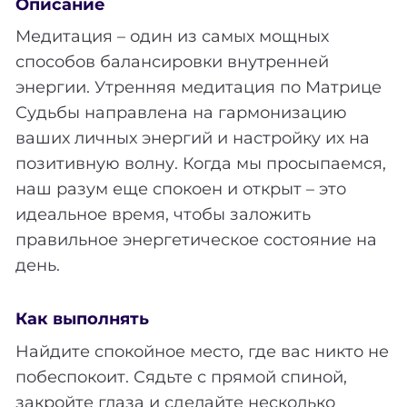
Описание
Медитация – один из самых мощных
способов балансировки внутренней
энергии. Утренняя медитация по Матрице
Судьбы направлена на гармонизацию
ваших личных энергий и настройку их на
позитивную волну. Когда мы просыпаемся,
наш разум еще спокоен и открыт – это
идеальное время, чтобы заложить
правильное энергетическое состояние на
день.
Как выполнять
Найдите спокойное место, где вас никто не
побеспокоит. Сядьте с прямой спиной,
закройте глаза и сделайте несколько