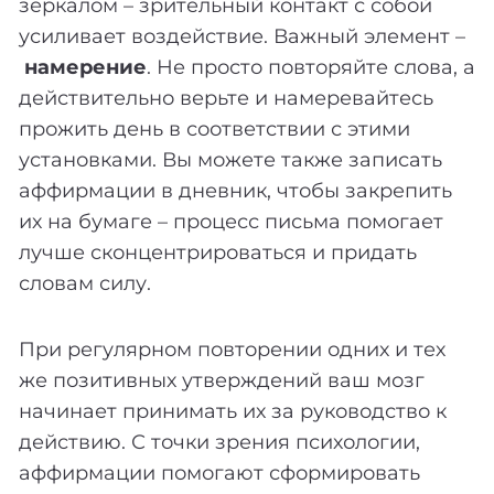
зеркалом – зрительный контакт с собой
усиливает воздействие. Важный элемент –
намерение
. Не просто повторяйте слова, а
действительно верьте и намеревайтесь
прожить день в соответствии с этими
установками. Вы можете также записать
аффирмации в дневник, чтобы закрепить
их на бумаге – процесс письма помогает
лучше сконцентрироваться и придать
словам силу.
При регулярном повторении одних и тех
же позитивных утверждений ваш мозг
начинает принимать их за руководство к
действию. С точки зрения психологии,
аффирмации помогают сформировать