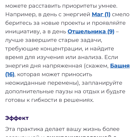
можете расставить приоритеты умнее.
Например, в день с энергией
Маг (1)
смело
беритесь за новые проекты и проявляйте
инициативу, а в день
Отшельника (9)
–
лучше завершите старые задачи,
требующие концентрации, и найдите
время для изучения или анализа. Если
энергия дня напряженная (скажем,
Башня
(16)
, которая может приносить
неожиданные перемены), запланируйте
дополнительные паузы на отдых и будьте
готовы к гибкости в решениях.
Эффект
Эта практика делает вашу жизнь более