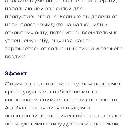
держите в уме образ солнечной энергии,
наполняющей вас силой для
продуктивного дня. Если же вы далеки от
йоги, просто выйдите на балкон или к
открытому окну, потянитесь всем телом к
утреннему небу, ощущая, как вы
заряжаетесь от солнечных лучей и свежего
воздуха.
Эффект
Физическое движение по утрам разгоняет
кровь, улучшает снабжение мозга
кислородом, снимает остатки сонливости.
А добавленная визуализация и
осознанный энергетический посыл делают
обычную гимнастику духовной практикой.