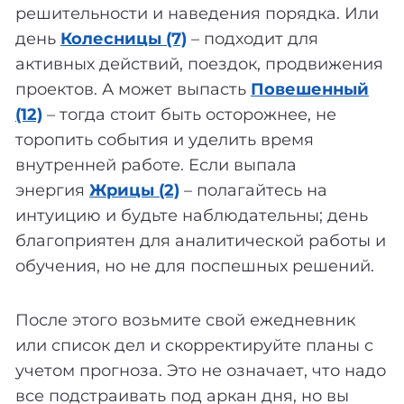
решительности и наведения порядка. Или
день
Колесницы (7)
– подходит для
активных действий, поездок, продвижения
проектов. А может выпасть
Повешенный
(12)
– тогда стоит быть осторожнее, не
торопить события и уделить время
внутренней работе. Если выпала
энергия
Жрицы (2)
– полагайтесь на
интуицию и будьте наблюдательны; день
благоприятен для аналитической работы и
обучения, но не для поспешных решений.
После этого возьмите свой ежедневник
или список дел и скорректируйте планы с
учетом прогноза. Это не означает, что надо
все подстраивать под аркан дня, но вы