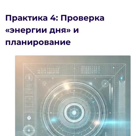
Практика 4: Проверка
«энергии дня» и
планирование