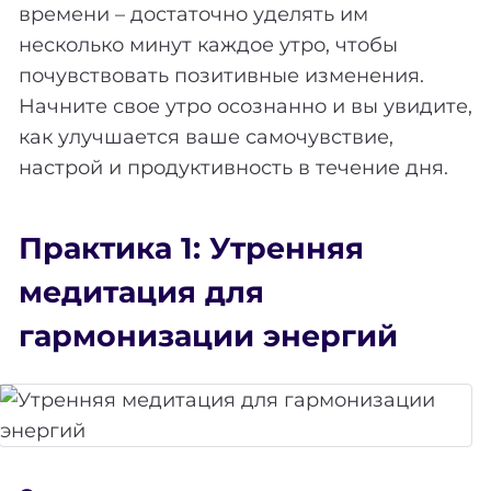
времени – достаточно уделять им
несколько минут каждое утро, чтобы
почувствовать позитивные изменения.
Начните свое утро осознанно и вы увидите,
как улучшается ваше самочувствие,
настрой и продуктивность в течение дня.
Практика 1: Утренняя
медитация для
гармонизации энергий