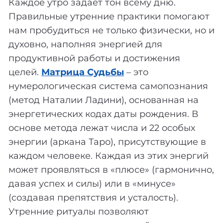
Каждое утро задает тон всему дню.
Правильные утренние практики помогают
нам пробудиться не только физически, но и
духовно, наполняя энергией для
продуктивной работы и достижения
целей.
Матрица Судьбы
– это
нумерологическая система самопознания
(метод Наталии Ладини), основанная на
энергетических кодах даты рождения. В
основе метода лежат числа и 22 особых
энергии (аркана Таро), присутствующие в
каждом человеке. Каждая из этих энергий
может проявляться в «плюсе» (гармонично,
давая успех и силы) или в «минусе»
(создавая препятствия и усталость).
Утренние ритуалы позволяют